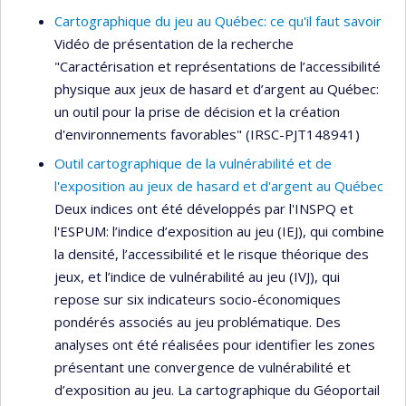
Cartographique du jeu au Québec: ce qu'il faut savoir
Vidéo de présentation de la recherche
"Caractérisation et représentations de l’accessibilité
physique aux jeux de hasard et d’argent au Québec:
un outil pour la prise de décision et la création
d'environnements favorables" (IRSC-PJT148941)
Outil cartographique de la vulnérabilité et de
l'exposition au jeux de hasard et d'argent au Québec
Deux indices ont été développés par l'INSPQ et
l'ESPUM: l’indice d’exposition au jeu (IEJ), qui combine
la densité, l’accessibilité et le risque théorique des
jeux, et l’indice de vulnérabilité au jeu (IVJ), qui
repose sur six indicateurs socio-économiques
pondérés associés au jeu problématique. Des
analyses ont été réalisées pour identifier les zones
présentant une convergence de vulnérabilité et
d’exposition au jeu. La cartographique du Géoportail