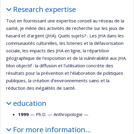
Profile
Research expertise
Tout en fournissant une expertise conseil au réseau de la
santé, je mène des activités de recherche sur les jeux de
hasard et d’argent (JHA). Quels sujets? : Les JHA dans les
communautés culturelles, les loteries et la défavorisation
sociale, les impacts des JHA en ligne, la répartition
géographique de l’exposition et de la vulnérabilité aux JHA.
Mon objectif : la diffusion et l'utilisation concrète des
résultats pour la prévention et l’élaboration de politiques
publiques, la création d’environnements sains et la
réduction des inégalités de santé.
education
1999
— Ph.D. —
Anthropologie
—
For more information…