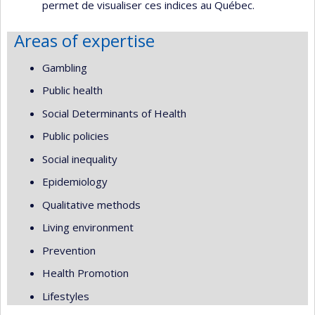
permet de visualiser ces indices au Québec.
Areas of expertise
Gambling
Public health
Social Determinants of Health
Public policies
Social inequality
Epidemiology
Qualitative methods
Living environment
Prevention
Health Promotion
Lifestyles