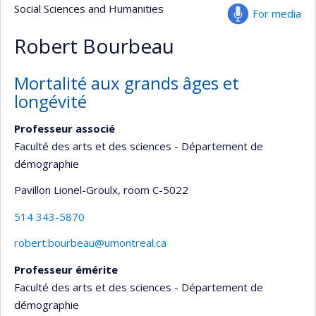
Social Sciences and Humanities
For media
Robert Bourbeau
Mortalité aux grands âges et
longévité
Professeur associé
Faculté des arts et des sciences - Département de
démographie
Pavillon Lionel-Groulx
, room C-5022
514 343-5870
robert.bourbeau@umontreal.ca
Professeur émérite
Faculté des arts et des sciences - Département de
démographie