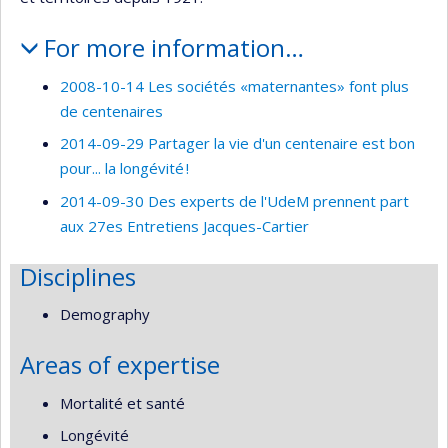
For more information…
2008-10-14 Les sociétés «maternantes» font plus
de centenaires
2014-09-29 Partager la vie d'un centenaire est bon
pour... la longévité !
2014-09-30 Des experts de l'UdeM prennent part
aux 27es Entretiens Jacques-Cartier
Disciplines
Demography
Areas of expertise
Mortalité et santé
Longévité