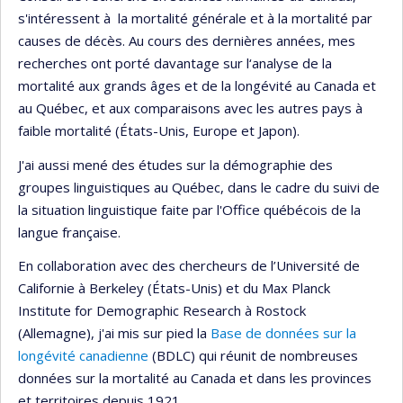
s'intéressent à la mortalité générale et à la mortalité par
causes de décès. Au cours des dernières années, mes
recherches ont porté davantage sur l‘analyse de la
mortalité aux grands âges et de la longévité au Canada et
au Québec, et aux comparaisons avec les autres pays à
faible mortalité (États-Unis, Europe et Japon).
J'ai aussi mené des études sur la démographie des
groupes linguistiques au Québec, dans le cadre du suivi de
la situation linguistique faite par l'Office québécois de la
langue française.
En collaboration avec des chercheurs de l’Université de
Californie à Berkeley (États-Unis) et du Max Planck
Institute for Demographic Research à Rostock
(Allemagne), j'ai mis sur pied la
Base de données sur la
longévité canadienne
(BDLC) qui réunit de nombreuses
données sur la mortalité au Canada et dans les provinces
et territoires depuis 1921.