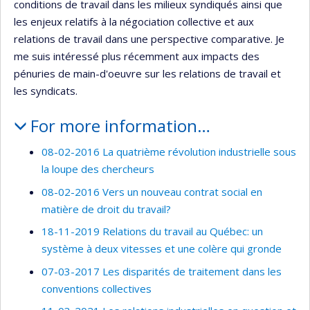
conditions de travail dans les milieux syndiqués ainsi que
les enjeux relatifs à la négociation collective et aux
relations de travail dans une perspective comparative. Je
me suis intéressé plus récemment aux impacts des
pénuries de main-d'oeuvre sur les relations de travail et
les syndicats.
For more information…
08-02-2016 La quatrième révolution industrielle sous
la loupe des chercheurs
08-02-2016 Vers un nouveau contrat social en
matière de droit du travail?
18-11-2019 Relations du travail au Québec: un
système à deux vitesses et une colère qui gronde
07-03-2017 Les disparités de traitement dans les
conventions collectives