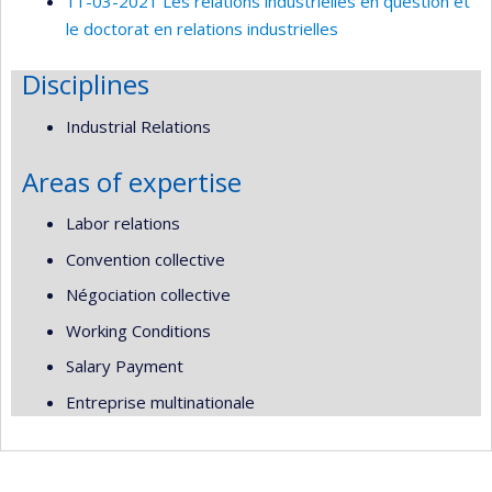
11-03-2021 Les relations industrielles en question et
le doctorat en relations industrielles
Disciplines
Industrial Relations
Areas of expertise
Labor relations
Convention collective
Négociation collective
Working Conditions
Salary Payment
Entreprise multinationale