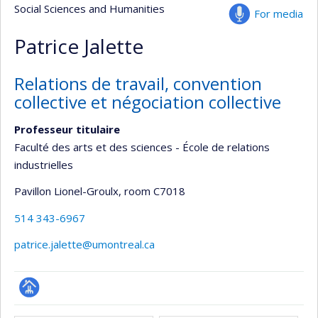
Social Sciences and Humanities
For media
Patrice Jalette
Relations de travail, convention
collective et négociation collective
Professeur titulaire
Faculté des arts et des sciences - École de relations
industrielles
Pavillon Lionel-Groulx
, room C7018
514 343-6967
patrice.jalette@umontreal.ca
Page