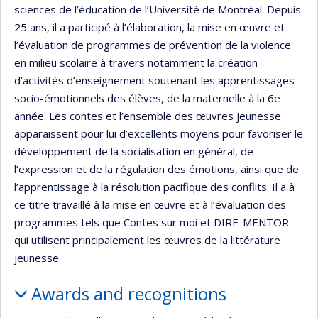
sciences de l’éducation de l’Université de Montréal. Depuis
25 ans, il a participé à l’élaboration, la mise en œuvre et
l’évaluation de programmes de prévention de la violence
en milieu scolaire à travers notamment la création
d’activités d’enseignement soutenant les apprentissages
socio-émotionnels des élèves, de la maternelle à la 6e
année. Les contes et l’ensemble des œuvres jeunesse
apparaissent pour lui d’excellents moyens pour favoriser le
développement de la socialisation en général, de
l’expression et de la régulation des émotions, ainsi que de
l’apprentissage à la résolution pacifique des conflits. Il a à
ce titre travaillé à la mise en œuvre et à l’évaluation des
programmes tels que Contes sur moi et DIRE-MENTOR
qui utilisent principalement les œuvres de la littérature
jeunesse.
Awards and recognitions