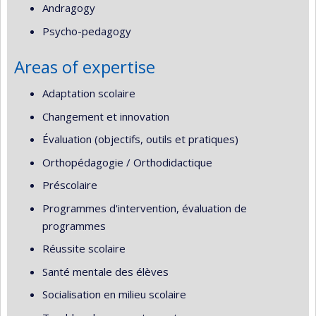
Andragogy
Psycho-pedagogy
Areas of expertise
Adaptation scolaire
Changement et innovation
Évaluation (objectifs, outils et pratiques)
Orthopédagogie / Orthodidactique
Préscolaire
Programmes d'intervention, évaluation de
programmes
Réussite scolaire
Santé mentale des élèves
Socialisation en milieu scolaire