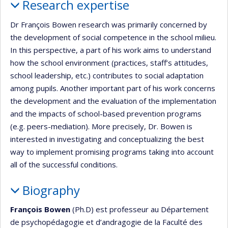
Research expertise
Dr François Bowen research was primarily concerned by
the development of social competence in the school milieu.
In this perspective, a part of his work aims to understand
how the school environment (practices, staff’s attitudes,
school leadership, etc.) contributes to social adaptation
among pupils. Another important part of his work concerns
the development and the evaluation of the implementation
and the impacts of school-based prevention programs
(e.g. peers-mediation). More precisely, Dr. Bowen is
interested in investigating and conceptualizing the best
way to implement promising programs taking into account
all of the successful conditions.
Biography
François Bowen
(Ph.D) est professeur au Département
de psychopédagogie et d’andragogie de la Faculté des