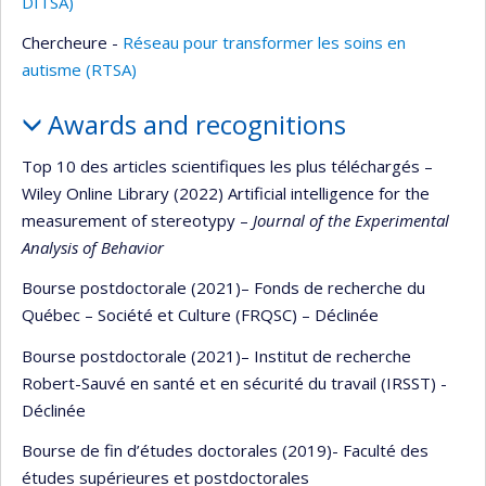
DITSA)
Chercheure -
Réseau pour transformer les soins en
autisme (RTSA)
Awards and recognitions
Top 10 des articles scientifiques les plus téléchargés –
Wiley Online Library (2022) Artificial intelligence for the
measurement of stereotypy –
Journal of the Experimental
Analysis of Behavior
Bourse postdoctorale (2021)– Fonds de recherche du
Québec – Société et Culture (FRQSC) – Déclinée
Bourse postdoctorale (2021)– Institut de recherche
Robert-Sauvé en santé et en sécurité du travail (IRSST) -
Déclinée
Bourse de fin d’études doctorales (2019)- Faculté des
études supérieures et postdoctorales