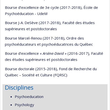
Bourse d’excellence de 3e cycle (2017-2018), École de
Psychoéducation - UdeM
Bourse J-A. DeSève (2017-2018), Faculté des études
supérieures et postdoctorales
Bourse Marcel-Renou (2017-2018), Ordre des
psychoéducateurs et psychoéducatrices du Québec
Bourse d’excellence «
Arsène-David »
(2016-2017)
,
Faculté
des études supérieures et postdoctorales
Bourse doctorale (2015-2018), Fond de Recherche du
Québec – Société et Culture (FQRSC)
Disciplines
Psychoeducation
Psychology