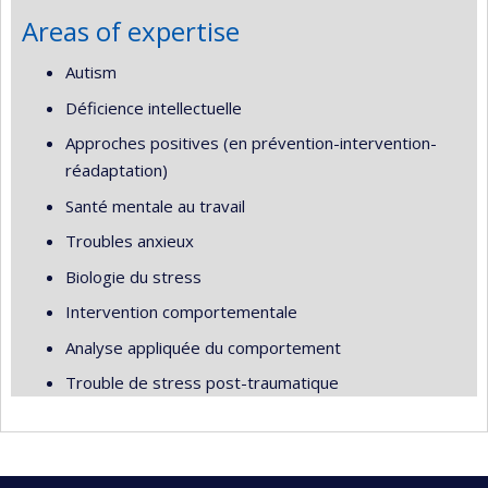
Areas of expertise
Autism
Déficience intellectuelle
Approches positives (en prévention-intervention-
réadaptation)
Santé mentale au travail
Troubles anxieux
Biologie du stress
Intervention comportementale
Analyse appliquée du comportement
Trouble de stress post-traumatique