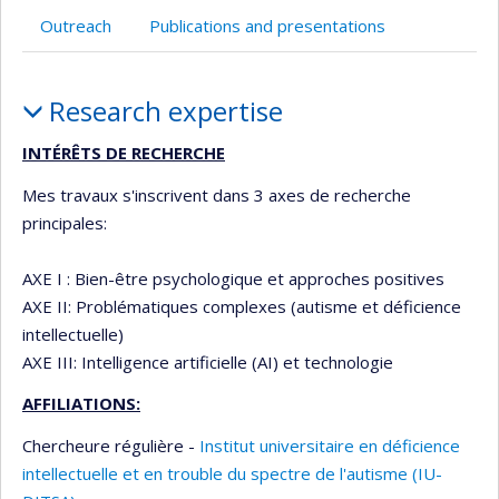
recruiting
Outreach
Publications and presentations
Profile
Research expertise
INTÉRÊTS DE RECHERCHE
Mes travaux s'inscrivent dans 3 axes de recherche
principales:
AXE I : Bien-être psychologique et approches positives
AXE II: Problématiques complexes (autisme et déficience
intellectuelle)
AXE III: Intelligence artificielle (AI) et technologie
AFFILIATIONS:
Chercheure régulière -
Institut universitaire en déficience
intellectuelle et en trouble du spectre de l'autisme (IU-