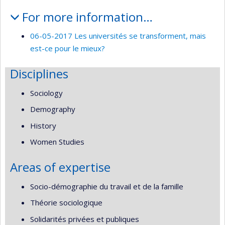
For more information…
06-05-2017 Les universités se transforment, mais
est-ce pour le mieux?
Disciplines
Sociology
Demography
History
Women Studies
Areas of expertise
Socio-démographie du travail et de la famille
Théorie sociologique
Solidarités privées et publiques