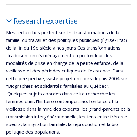
Profile
Research expertise
Mes recherches portent sur les transformations de la
famille, du travail et des politiques publiques (Église/État)
de la fin du 19e siècle à nos jours Ces transformations
traduisent un réaménagement en profondeur des
modalités de prise en charge de la petite enfance, de la
vieillesse et des périodes critiques de l'existence. Dans
cette perspective, vaste projet en cours depuis 2004 sur
"Biographies et solidarités familiales au Québec".
Quelques sujets abordés dans cette recherche: les
femmes dans l'histoire contemporaine, l'enfance et la
vieillesse dans la mire des experts, les grand-parents et la
transmission intergénérationnelle, les liens entre frères et
soeurs, la migration familiale, la reproduction et la bio-
politique des populations.