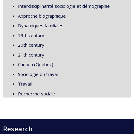
Interdisciplinarité sociologie et démographie
Approche biographique
Dynamiques familiales
19th century
20th century
21th century
Canada (Québec)
Sociologie du travail
Travail
Recherche sociale
Research