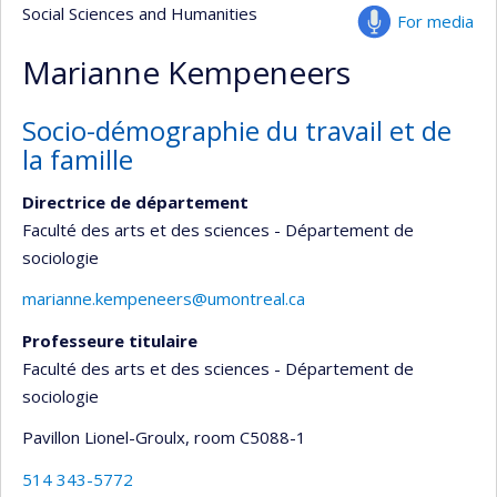
Social Sciences and Humanities
For media
Marianne Kempeneers
Socio-démographie du travail et de
la famille
Directrice de département
Faculté des arts et des sciences - Département de
sociologie
marianne.kempeneers@umontreal.ca
Professeure titulaire
Faculté des arts et des sciences - Département de
sociologie
Pavillon Lionel-Groulx
, room C5088-1
514 343-5772