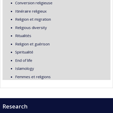
Conversion religieuse
Itinéraire religieux
Religion et migration
Religious diversity
Ritualités
Religion et guérison
Spiritualité
End of life
Islamology
Femmes et religions
Research