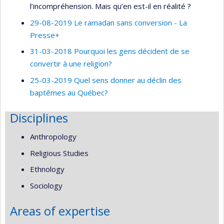
l’incompréhension. Mais qu’en est-il en réalité ?
29-08-2019 Le ramadan sans conversion - La
Presse+
31-03-2018 Pourquoi les gens décident de se
convertir à une religion?
25-03-2019 Quel sens donner au déclin des
baptêmes au Québec?
Disciplines
Anthropology
Religious Studies
Ethnology
Sociology
Areas of expertise