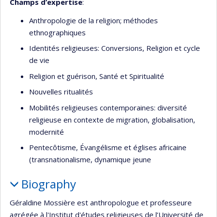
Champs d’expertise
:
Anthropologie de la religion; méthodes
ethnographiques
Identités religieuses: Conversions, Religion et cycle
de vie
Religion et guérison, Santé et Spiritualité
Nouvelles ritualités
Mobilités religieuses contemporaines: diversité
religieuse en contexte de migration, globalisation,
modernité
Pentecôtisme, Évangélisme et églises africaine
(transnationalisme, dynamique jeune
Biography
Géraldine Mossière est anthropologue et professeure
agrégée à l'Institut d'études religieuses de l’Université de