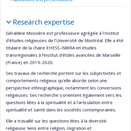
Profile
Research expertise
Géraldine Mossière est professeure agrégée à l'Institut
d'études religieuses de l’Université de Montréal. Elle a été
titulaire de la chaire EHESS-IMéRA en études
transrégionales à l'institut d'étdes avancées de Marseille
(France) en 2019-2020
.
Ses travaux de recherche portent sur les subjectivités et
comportements religieux qu'elle aborde selon une
perspective ethnographique, notamment les conversions
religieuses. Ses recherche s'orientent également vers les
questions liées à la spiritualité et à l'articulation entre
spiritualité et santé dans les sociétés contemporaines.
Elle a travaillé sur les questions liées à la diversité
religieuse: liens entre religion, migration et