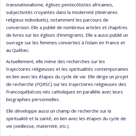
transnationalisme, églises pentecôtistes africaines,
subjectivités croyantes dans la modernité (itinéraires
religieux individuels), notamment les parcours de
conversion. Elle a publié de nombreux articles et chapitres
de livres sur les églises d'immigrants. Elle a aussi publié un
ouvrage sur les femmes converties à l'islam en France et
au Québec.
Actuellement, elle mène des recherches sur les
trajectoires religieuses et les spiritualités contemporaines
en lien avec les étapes du cycle de vie. Elle dirige un projet
de recherche (FQRSC) sur les trajectoires religieuses des
Francoquébécois nés catholiques en parallèle avec leurs
biographies personnelles.
Elle développe aussi un champ de recherche sur la
spiritualité et la santé, en lien avec les étapes du cycle de
vie (vieillesse, maternité, etc.).