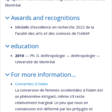
Montréal.
Awards and recognitions
Médaille d'excellence en recherche 2022 de la
Faculté des arts et des sciences de l'UdeM
education
2010
— Ph. D. Anthropologie —
Anthropologie
—
Université de Montréal
For more information…
Converties à l'islam
La conversion de femmes occidentales à l’islam est
un phénomène intrigant, même s’il reste
relativement marginal. Le peu que nous en
connaissons est déformé par les préjugés et