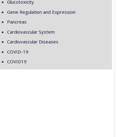
Glucotoxicity
Gene Regulation and Expression
Pancreas
Cardiovascular System
Cardiovascular Diseases
COVID-19
COVID19