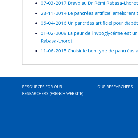
07-03-2017 Bravo au Dr Rémi Rabasa-Lhoret, 
28-11-2014 Le pancréas artificiel améliorerai
05-04-2016 Un pancréas artificiel pour diabé
01-02-2009 La peur de l’hypoglycémie est un 
Rabasa-Lhoret
11-06-2015 Choisir le bon type de pancréas ar
RESOURCES FOR OUR
OUR RESEARCHERS
RESEARCHERS (FRENCH WEBSITE)