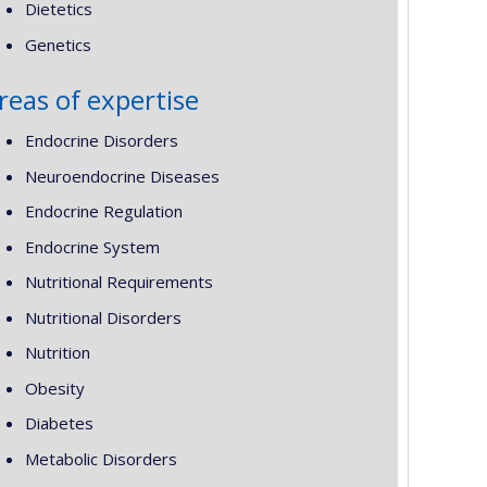
Dietetics
Genetics
reas of expertise
Endocrine Disorders
Neuroendocrine Diseases
Endocrine Regulation
Endocrine System
Nutritional Requirements
Nutritional Disorders
Nutrition
Obesity
Diabetes
Metabolic Disorders