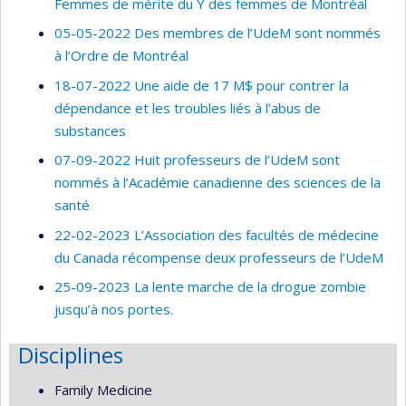
Femmes de mérite du Y des femmes de Montréal
05-05-2022 Des membres de l’UdeM sont nommés
à l’Ordre de Montréal
18-07-2022 Une aide de 17 M$ pour contrer la
dépendance et les troubles liés à l’abus de
substances
07-09-2022 Huit professeurs de l’UdeM sont
nommés à l’Académie canadienne des sciences de la
santé
22-02-2023 L’Association des facultés de médecine
du Canada récompense deux professeurs de l’UdeM
25-09-2023 La lente marche de la drogue zombie
jusqu’à nos portes.
Disciplines
Family Medicine