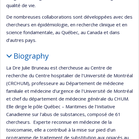
qualité de vie.
De nombreuses collaborations sont développées avec des
chercheurs en épidémiologie, en recherche clinique et en
science fondamentale, au Québec, au Canada et dans
d’autres pays.
Biography
La Dre Julie Bruneau est chercheuse au Centre de
recherche du Centre hospitalier de l'Université de Montréal
(CRCHUM), professeure au Département de médecine
familiale et médecine d'urgence de l'Université de Montréal
et chef du département de médecine générale du CHUM.
Elle dirige le pôle Québec – Maritimes de l'Initiative
Canadienne sur l'abus de substances, composé de 61
chercheurs. Experte reconnue en médecine de la
toxicomanie, elle a contribué à la mise sur pied d'un
programme de traitement de substitution aux opiacés au