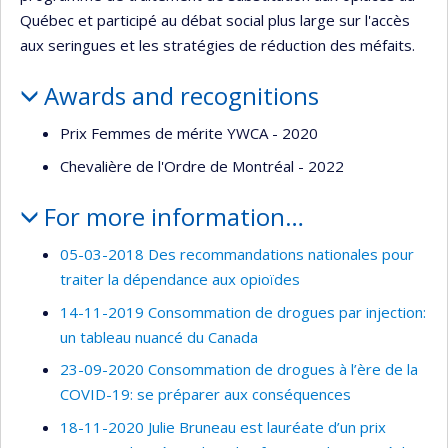
Québec et participé au débat social plus large sur l'accès
aux seringues et les stratégies de réduction des méfaits.
Awards and recognitions
Prix Femmes de mérite YWCA - 2020
Chevalière de l'Ordre de Montréal - 2022
For more information…
05-03-2018 Des recommandations nationales pour
traiter la dépendance aux opioïdes
14-11-2019 Consommation de drogues par injection:
un tableau nuancé du Canada
23-09-2020 Consommation de drogues à l’ère de la
COVID-19: se préparer aux conséquences
18-11-2020 Julie Bruneau est lauréate d’un prix