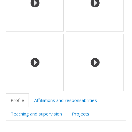
Profile
Affiliations and responsabilities
Teaching and supervision
Projects
Profile