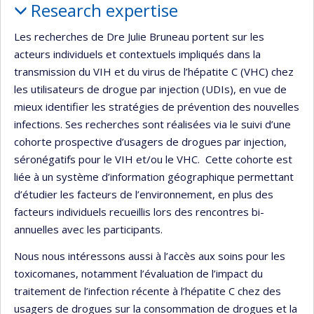
Research expertise
Les recherches de Dre Julie Bruneau portent sur les
acteurs individuels et contextuels impliqués dans la
transmission du VIH et du virus de l’hépatite C (VHC) chez
les utilisateurs de drogue par injection (UDIs), en vue de
mieux identifier les stratégies de prévention des nouvelles
infections. Ses recherches sont réalisées via le suivi d’une
cohorte prospective d’usagers de drogues par injection,
séronégatifs pour le VIH et/ou le VHC. Cette cohorte est
liée à un système d’information géographique permettant
d’étudier les facteurs de l’environnement, en plus des
facteurs individuels recueillis lors des rencontres bi-
annuelles avec les participants.
Nous nous intéressons aussi à l’accès aux soins pour les
toxicomanes, notamment l’évaluation de l’impact du
traitement de l’infection récente à l’hépatite C chez des
usagers de drogues sur la consommation de drogues et la