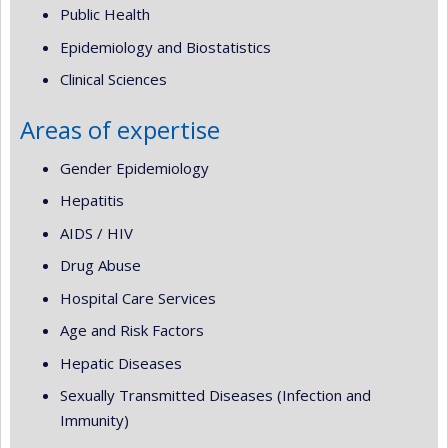
Public Health
Epidemiology and Biostatistics
Clinical Sciences
Areas of expertise
Gender Epidemiology
Hepatitis
AIDS / HIV
Drug Abuse
Hospital Care Services
Age and Risk Factors
Hepatic Diseases
Sexually Transmitted Diseases (Infection and
Immunity)