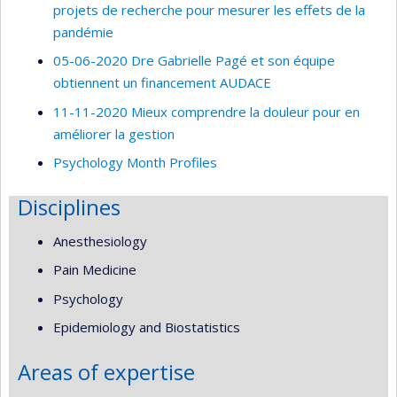
projets de recherche pour mesurer les effets de la
pandémie
05-06-2020 Dre Gabrielle Pagé et son équipe
obtiennent un financement AUDACE
11-11-2020 Mieux comprendre la douleur pour en
améliorer la gestion
Psychology Month Profiles
Disciplines
Anesthesiology
Pain Medicine
Psychology
Epidemiology and Biostatistics
Areas of expertise