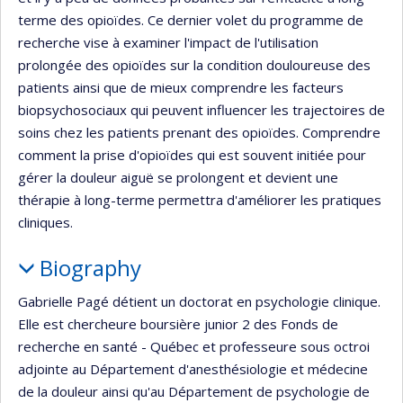
terme des opioïdes. Ce dernier volet du programme de
recherche vise à examiner l'impact de l'utilisation
prolongée des opioïdes sur la condition douloureuse des
patients ainsi que de mieux comprendre les facteurs
biopsychosociaux qui peuvent influencer les trajectoires de
soins chez les patients prenant des opioïdes. Comprendre
comment la prise d'opioïdes qui est souvent initiée pour
gérer la douleur aiguë se prolongent et devient une
thérapie à long-terme permettra d'améliorer les pratiques
cliniques.
Biography
Gabrielle Pagé détient un doctorat en psychologie clinique.
Elle est chercheure boursière junior 2 des Fonds de
recherche en santé - Québec et professeure sous octroi
adjointe au Département d'anesthésiologie et médecine
de la douleur ainsi qu'au Département de psychologie de