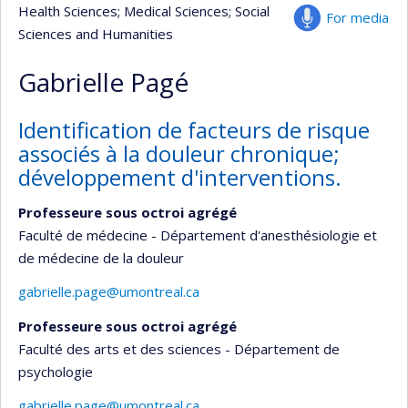
Health Sciences
; Medical Sciences
; Social
For media
Sciences and Humanities
Gabrielle Pagé
Identification de facteurs de risque
associés à la douleur chronique;
développement d'interventions.
Professeure sous octroi agrégé
Faculté de médecine - Département d'anesthésiologie et
de médecine de la douleur
gabrielle.page@umontreal.ca
Professeure sous octroi agrégé
Faculté des arts et des sciences - Département de
psychologie
gabrielle.page@umontreal.ca