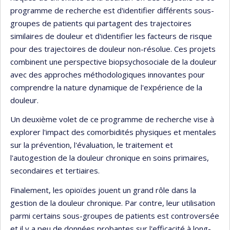
programme de recherche est d'identifier différents sous-
groupes de patients qui partagent des trajectoires
similaires de douleur et d'identifier les facteurs de risque
pour des trajectoires de douleur non-résolue. Ces projets
combinent une perspective biopsychosociale de la douleur
avec des approches méthodologiques innovantes pour
comprendre la nature dynamique de l'expérience de la
douleur.
Un deuxième volet de ce programme de recherche vise à
explorer l'impact des comorbidités physiques et mentales
sur la prévention, l'évaluation, le traitement et
l'autogestion de la douleur chronique en soins primaires,
secondaires et tertiaires.
Finalement, les opioïdes jouent un grand rôle dans la
gestion de la douleur chronique. Par contre, leur utilisation
parmi certains sous-groupes de patients est controversée
et il y a peu de données probantes sur l'efficacité à long-