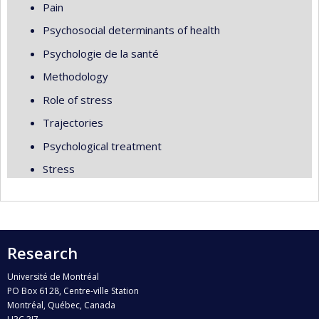
Pain
Psychosocial determinants of health
Psychologie de la santé
Methodology
Role of stress
Trajectories
Psychological treatment
Stress
Research
Université de Montréal
PO Box 6128, Centre-ville Station
Montréal, Québec, Canada