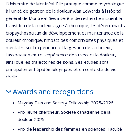
l'Université de Montréal. Elle pratique comme psychologue
à l'Unité de gestion de la douleur Alan Edwards à l'Hôpital
général de Montréal. Ses intérêts de recherche incluent la
transition de la douleur aiguë à chronique, les déterminants
biopsychosociaux du développement et maintenance de la
douleur chronique, l'impact des comorbidités physiques et
mentales sur l'expérience et la gestion de la douleur,
l'association entre l'expérience de stress et la douleur,
ainsi que les trajectoires de soins. Ses études sont
principalement épidémiologiques et en contexte de vie
réelle.
Awards and recognitions
Mayday Pain and Society Fellowship 2025-2026
Prix jeune chercheur, Société canadienne de la
douleur 2025
Prix de leadership des femmes en sciences, Faculté