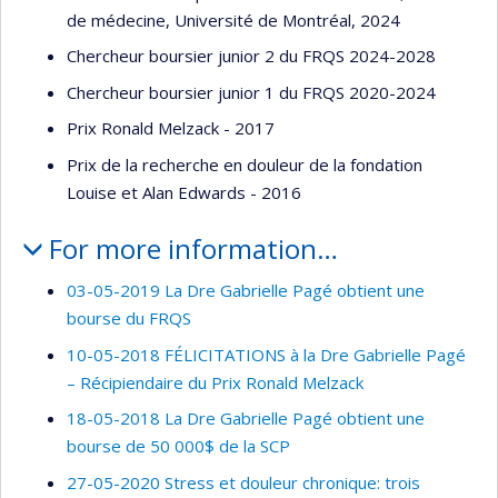
de médecine, Université de Montréal, 2024
Chercheur boursier junior 2 du FRQS 2024-2028
Chercheur boursier junior 1 du FRQS 2020-2024
Prix Ronald Melzack - 2017
Prix de la recherche en douleur de la fondation
Louise et Alan Edwards - 2016
For more information…
03-05-2019 La Dre Gabrielle Pagé obtient une
bourse du FRQS
10-05-2018 FÉLICITATIONS à la Dre Gabrielle Pagé
– Récipiendaire du Prix Ronald Melzack
18-05-2018 La Dre Gabrielle Pagé obtient une
bourse de 50 000$ de la SCP
27-05-2020 Stress et douleur chronique: trois