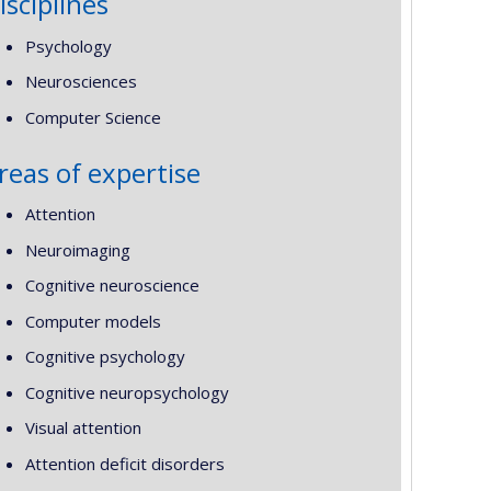
isciplines
Psychology
Neurosciences
Computer Science
reas of expertise
Attention
Neuroimaging
Cognitive neuroscience
Computer models
Cognitive psychology
Cognitive neuropsychology
Visual attention
Attention deficit disorders