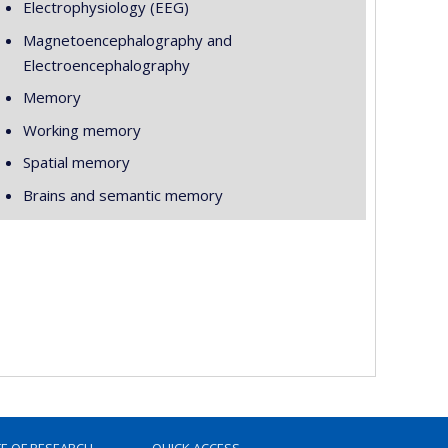
Electrophysiology (EEG)
Magnetoencephalography and
Electroencephalography
Memory
Working memory
Spatial memory
Brains and semantic memory