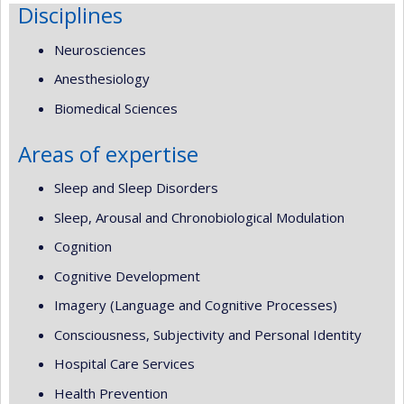
Disciplines
Neurosciences
Anesthesiology
Biomedical Sciences
Areas of expertise
Sleep and Sleep Disorders
Sleep, Arousal and Chronobiological Modulation
Cognition
Cognitive Development
Imagery (Language and Cognitive Processes)
Consciousness, Subjectivity and Personal Identity
Hospital Care Services
Health Prevention