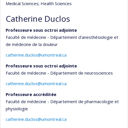
Medical Sciences
; Health Sciences
Catherine Duclos
Professeure sous octroi adjointe
Faculté de médecine - Département d'anesthésiologie et
de médecine de la douleur
catherine.duclos@umontreal.ca
Professeure sous octroi adjointe
Faculté de médecine - Département de neurosciences
catherine.duclos@umontreal.ca
Professeure accréditée
Faculté de médecine - Département de pharmacologie et
physiologie
catherine.duclos@umontreal.ca