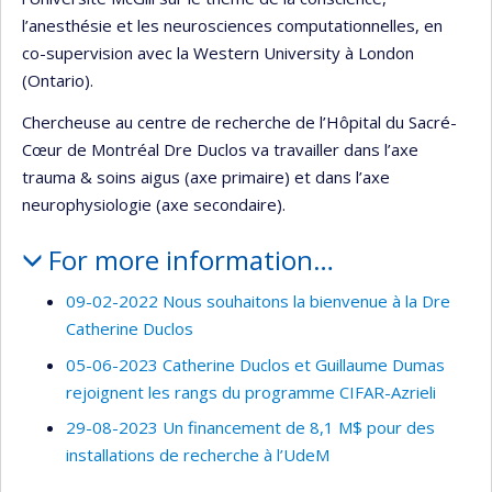
l’anesthésie et les neurosciences computationnelles, en
co-supervision avec la Western University à London
(Ontario).
Chercheuse au centre de recherche de l’Hôpital du Sacré-
Cœur de Montréal Dre Duclos va travailler dans l’axe
trauma & soins aigus (axe primaire) et dans l’axe
neurophysiologie (axe secondaire).
For more information…
09-02-2022 Nous souhaitons la bienvenue à la Dre
Catherine Duclos
05-06-2023 Catherine Duclos et Guillaume Dumas
rejoignent les rangs du programme CIFAR-Azrieli
29-08-2023 Un financement de 8,1 M$ pour des
installations de recherche à l’UdeM