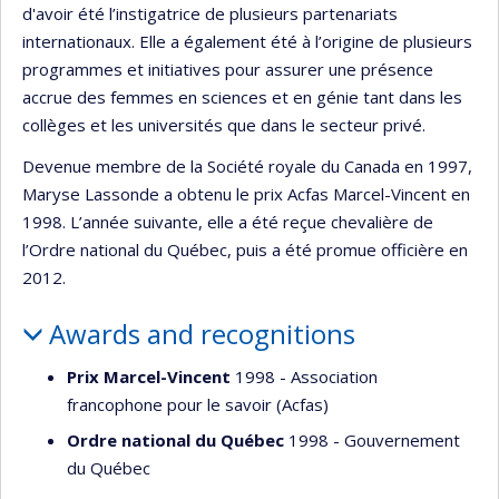
d'avoir été l’instigatrice de plusieurs partenariats
internationaux. Elle a également été à l’origine de plusieurs
programmes et initiatives pour assurer une présence
accrue des femmes en sciences et en génie tant dans les
collèges et les universités que dans le secteur privé.
Devenue membre de la Société royale du Canada en 1997,
Maryse Lassonde a obtenu le prix Acfas Marcel-Vincent en
1998. L’année suivante, elle a été reçue chevalière de
l’Ordre national du Québec, puis a été promue officière en
2012.
Awards and recognitions
Prix Marcel-Vincent
1998 - Association
francophone pour le savoir (Acfas)
Ordre national du Québec
1998 - Gouvernement
du Québec