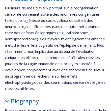
Plusieurs de mes travaux portent sur la réorganisation
cérébrale survenant suite à des anomalies congénitales
telles que l'agénésie du corps calleux ou suite à des
neurochirurgies effectuées dans des buts thérapeutiques
chez des enfants épileptiques (e.g., callosotomie,
hémisphérectomie). Ces travaux m'ont également amenée
à étudier les effets cognitifs de l'épilepsie de l'enfant. Plus
récemment, mon implication au niveau de l`évaluation
clinique des effets des commotions cérébrales chez les
joueurs de la Ligue Nationale de Hockey m'a incitée à
développer, conjointement avec des chercheurs de McGill,
un programme de recherche sur les effets
électrophysiologiques des commotions cérébrales légères
chez les athlètes.
Biography
Professeure émérite au département de psychologie de la