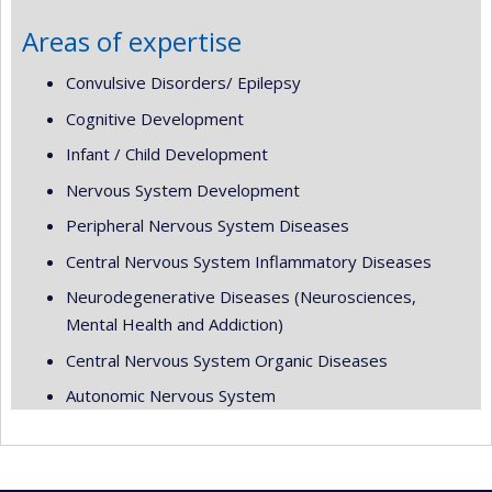
Areas of expertise
Convulsive Disorders/ Epilepsy
Cognitive Development
Infant / Child Development
Nervous System Development
Peripheral Nervous System Diseases
Central Nervous System Inflammatory Diseases
Neurodegenerative Diseases (Neurosciences,
Mental Health and Addiction)
Central Nervous System Organic Diseases
Autonomic Nervous System