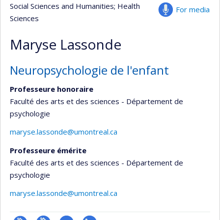
Social Sciences and Humanities
; Health
For media
Sciences
Maryse Lassonde
Neuropsychologie de l'enfant
Professeure honoraire
Faculté des arts et des sciences - Département de
psychologie
maryse.lassonde@umontreal.ca
Professeure émérite
Faculté des arts et des sciences - Département de
psychologie
maryse.lassonde@umontreal.ca