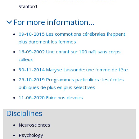
Stanford
For more information…
09-10-2015 Les commotions cérébrales frappent
plus durement les femmes
16-09-2002 Une enfant sur 100 naît sans corps
calleux
30-11-2014 Maryse Lassonde: une femme de tête
25-10-2019 Programmes particuliers : les écoles
publiques de plus en plus sélectives
11-06-2020 Faire nos devoirs
Disciplines
Neurosciences
Psychology