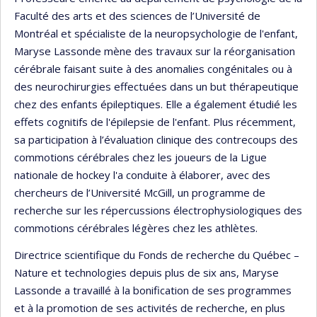
Faculté des arts et des sciences de l’Université de
Montréal et spécialiste de la neuropsychologie de l'enfant,
Maryse Lassonde mène des travaux sur la réorganisation
cérébrale faisant suite à des anomalies congénitales ou à
des neurochirurgies effectuées dans un but thérapeutique
chez des enfants épileptiques. Elle a également étudié les
effets cognitifs de l'épilepsie de l'enfant. Plus récemment,
sa participation à l’évaluation clinique des contrecoups des
commotions cérébrales chez les joueurs de la Ligue
nationale de hockey l'a conduite à élaborer, avec des
chercheurs de l’Université McGill, un programme de
recherche sur les répercussions électrophysiologiques des
commotions cérébrales légères chez les athlètes.
Directrice scientifique du Fonds de recherche du Québec –
Nature et technologies depuis plus de six ans, Maryse
Lassonde a travaillé à la bonification de ses programmes
et à la promotion de ses activités de recherche, en plus