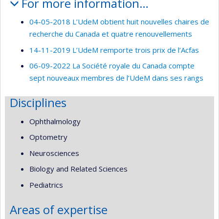
For more information…
04-05-2018 L’UdeM obtient huit nouvelles chaires de
recherche du Canada et quatre renouvellements
14-11-2019 L’UdeM remporte trois prix de l’Acfas
06-09-2022 La Société royale du Canada compte
sept nouveaux membres de l’UdeM dans ses rangs
Disciplines
Ophthalmology
Optometry
Neurosciences
Biology and Related Sciences
Pediatrics
Areas of expertise