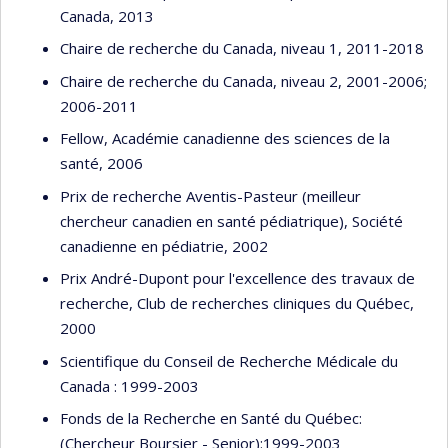
Canada, 2013
Chaire de recherche du Canada, niveau 1, 2011-2018
Chaire de recherche du Canada, niveau 2, 2001-2006;
2006-2011
Fellow, Académie canadienne des sciences de la
santé, 2006
Prix de recherche Aventis-Pasteur (meilleur
chercheur canadien en santé pédiatrique), Société
canadienne en pédiatrie, 2002
Prix André-Dupont pour l'excellence des travaux de
recherche, Club de recherches cliniques du Québec,
2000
Scientifique du Conseil de Recherche Médicale du
Canada : 1999-2003
Fonds de la Recherche en Santé du Québec:
(Chercheur Boursier - Senior):1999-2003