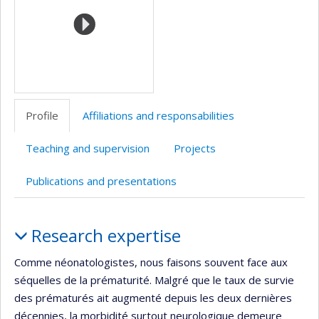
Profile
Affiliations and responsabilities
Teaching and supervision
Projects
Publications and presentations
Profile
Research expertise
Comme néonatologistes, nous faisons souvent face aux
séquelles de la prématurité. Malgré que le taux de survie
des prématurés ait augmenté depuis les deux dernières
décennies, la morbidité surtout neurologique demeure