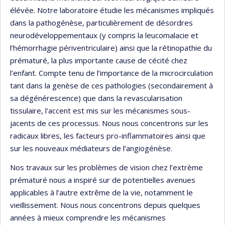
élévée. Notre laboratoire étudie les mécanismes impliqués
dans la pathogénèse, particulièrement de désordres
neurodéveloppementaux (y compris la leucomalacie et
l’hémorrhagie périventriculaire) ainsi que la rétinopathie du
prématuré, la plus importante cause de cécité chez
l'enfant. Compte tenu de l’importance de la microcirculation
tant dans la genèse de ces pathologies (secondairement à
sa dégénérescence) que dans la revascularisation
tissulaire, l'accent est mis sur les mécanismes sous-
jacents de ces processus. Nous nous concentrons sur les
radicaux libres, les facteurs pro-inflammatoires ainsi que
sur les nouveaux médiateurs de l’angiogénèse.
Nos travaux sur les problèmes de vision chez l’extrème
prématuré nous a inspiré sur de potentielles avenues
applicables à l’autre extrême de la vie, notamment le
vieillissement. Nous nous concentrons depuis quelques
années à mieux comprendre les mécanismes