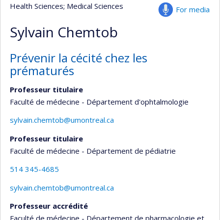
Health Sciences
; Medical Sciences
For media
Sylvain Chemtob
Prévenir la cécité chez les
prématurés
Professeur titulaire
Faculté de médecine - Département d'ophtalmologie
sylvain.chemtob@umontreal.ca
Professeur titulaire
Faculté de médecine - Département de pédiatrie
514 345-4685
sylvain.chemtob@umontreal.ca
Professeur accrédité
Faculté de médecine - Département de pharmacologie et