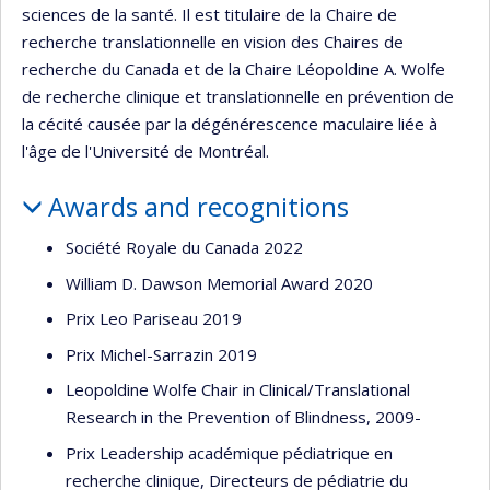
sciences de la santé. Il est titulaire de la Chaire de
recherche translationnelle en vision des Chaires de
recherche du Canada et de la Chaire Léopoldine A. Wolfe
de recherche clinique et translationnelle en prévention de
la cécité causée par la dégénérescence maculaire liée à
l'âge de l'Université de Montréal.
Awards and recognitions
Société Royale du Canada 2022
William D. Dawson Memorial Award 2020
Prix Leo Pariseau 2019
Prix Michel-Sarrazin 2019
Leopoldine Wolfe Chair in Clinical/Translational
Research in the Prevention of Blindness, 2009-
Prix Leadership académique pédiatrique en
recherche clinique, Directeurs de pédiatrie du