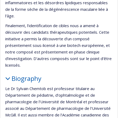
inflammatoires et les désordres lipidiques responsables
de la forme sèche de la dégénérescence maculaire liée à
l’âge.
Finalement, l’identification de cibles nous a amené à
découvrir des candidats thérapeutiques potentiels. Cette
initiative a permis la découverte d’un composé
présentement sous-licensé à une biotech européenne, et
notre composé est présentement en phase clinique
d’investigation. D’autres composés sont sur le point d’être
licensés.
Biography
Le Dr Sylvain Chemtob est professeur titulaire au
Département de pédiatrie, d’ophtalmologie et de
pharmacologie de l’Université de Montréal et professeur
associé au Département de pharmacologie de l’Université
McGill. Il est aussi membre de l’Académie canadienne des