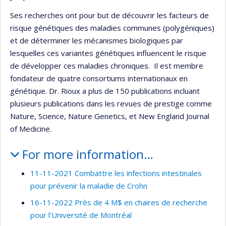
Ses recherches ont pour but de découvrir les facteurs de
risque génétiques des maladies communes (polygéniques)
et de déterminer les mécanismes biologiques par
lesquelles ces variantes génétiques influencent le risque
de développer ces maladies chroniques. Il est membre
fondateur de quatre consortiums internationaux en
génétique. Dr. Rioux a plus de 150 publications incluant
plusieurs publications dans les revues de prestige comme
Nature, Science, Nature Genetics, et New England Journal
of Medicine.
For more information…
11-11-2021 Combattre les infections intestinales
pour prévenir la maladie de Crohn
16-11-2022 Près de 4 M$ en chaires de recherche
pour l’Université de Montréal