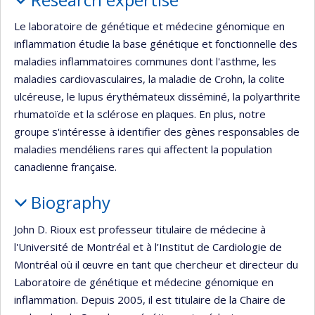
Le laboratoire de génétique et médecine génomique en
inflammation étudie la base génétique et fonctionnelle des
maladies inflammatoires communes dont l'asthme, les
maladies cardiovasculaires, la maladie de Crohn, la colite
ulcéreuse, le lupus érythémateux disséminé, la polyarthrite
rhumatoïde et la sclérose en plaques. En plus, notre
groupe s'intéresse à identifier des gènes responsables de
maladies mendéliens rares qui affectent la population
canadienne française.
Biography
John D. Rioux est professeur titulaire de médecine à
l'Université de Montréal et à l’Institut de Cardiologie de
Montréal où il œuvre en tant que chercheur et directeur du
Laboratoire de génétique et médecine génomique en
inflammation. Depuis 2005, il est titulaire de la Chaire de