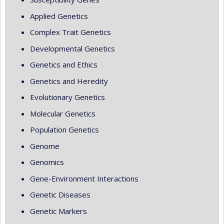
Applied Genetics
Complex Trait Genetics
Developmental Genetics
Genetics and Ethics
Genetics and Heredity
Evolutionary Genetics
Molecular Genetics
Population Genetics
Genome
Genomics
Gene-Environment Interactions
Genetic Diseases
Genetic Markers