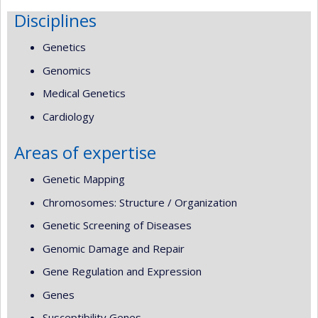
Disciplines
Genetics
Genomics
Medical Genetics
Cardiology
Areas of expertise
Genetic Mapping
Chromosomes: Structure / Organization
Genetic Screening of Diseases
Genomic Damage and Repair
Gene Regulation and Expression
Genes
Susceptibility Genes