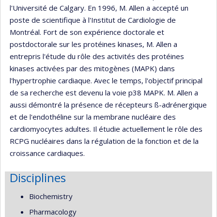
l'Université de Calgary. En 1996, M. Allen a accepté un
poste de scientifique à l'Institut de Cardiologie de
Montréal. Fort de son expérience doctorale et
postdoctorale sur les protéines kinases, M. Allen a
entrepris l'étude du rôle des activités des protéines
kinases activées par des mitogènes (MAPK) dans
l'hypertrophie cardiaque. Avec le temps, l'objectif principal
de sa recherche est devenu la voie p38 MAPK. M. Allen a
aussi démontré la présence de récepteurs ß-adrénergique
et de l'endothéline sur la membrane nucléaire des
cardiomyocytes adultes. Il étudie actuellement le rôle des
RCPG nucléaires dans la régulation de la fonction et de la
croissance cardiaques.
Disciplines
Biochemistry
Pharmacology