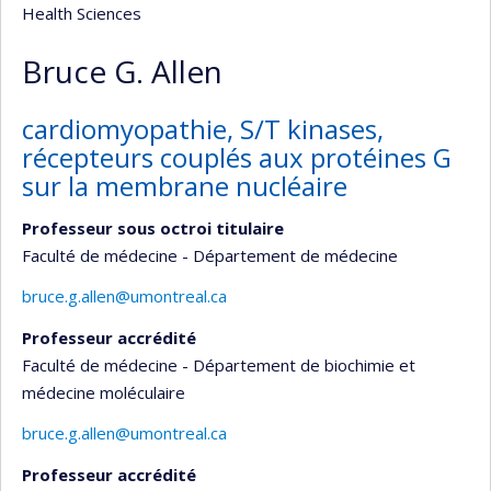
Health Sciences
Bruce G. Allen
cardiomyopathie, S/T kinases,
récepteurs couplés aux protéines G
sur la membrane nucléaire
Professeur sous octroi titulaire
Faculté de médecine - Département de médecine
bruce.g.allen@umontreal.ca
Professeur accrédité
Faculté de médecine - Département de biochimie et
médecine moléculaire
bruce.g.allen@umontreal.ca
Professeur accrédité