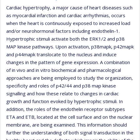
Cardiac hypertrophy, a major cause of heart diseases such
as myocardial infarction and cardiac arrhythmias, occurs
when the heart is continuously exposed to increased load
and/or neurohormonal factors including endothelin-1.
Hypertrophic stimuli activate both the ERK1/2 and p38
MAP kinase pathways. Upon activation, p38mapk, p42mapk
and p44mapk translocate to the nucleus and induce
changes in the pattern of gene expression. A combination
of in vivo and in vitro biochemical and pharmacological
approaches are being employed to study the organization,
specificity and roles of p42/44 and p38 map kinase
signalling and how these relate to changes in cardiac
growth and function evoked by hypertrophic stimuli. In
addition, the roles of the endothelin receptor subtypes
ETA and ETB, located at the cell surface and on the nuclear
membrane, are being examined. This information should
further the understanding of both signal transduction in the