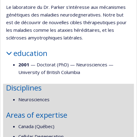
Le laboratoire du Dr. Parker s'intéresse aux mécanismes
génétiques des maladies neurodegneratives. Notre but
est de découvrir de nouvelles cibles thérapeutiques pour
les maladies comme les ataxies héréditaires, et les
scléroses amyotrophiques latérales.
education
2001
— Doctorat (PhD) —
Neurosciences
—
University of British Columbia
Disciplines
Neurosciences
Areas of expertise
Canada (Québec)
Cellular Degeneration