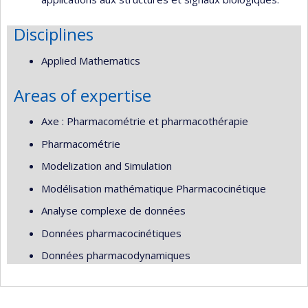
Disciplines
Applied Mathematics
Areas of expertise
Axe : Pharmacométrie et pharmacothérapie
Pharmacométrie
Modelization and Simulation
Modélisation mathématique Pharmacocinétique
Analyse complexe de données
Données pharmacocinétiques
Données pharmacodynamiques