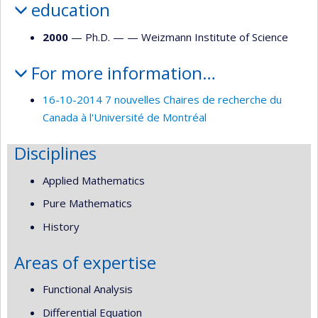
education
2000
— Ph.D. — —
Weizmann Institute of Science
For more information…
16-10-2014 7 nouvelles Chaires de recherche du
Canada à l'Université de Montréal
Disciplines
Applied Mathematics
Pure Mathematics
History
Areas of expertise
Functional Analysis
Differential Equation