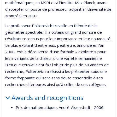
mathématiques, au MSRI et à l'Institut Max Planck, avant
d’accepter un poste de professeur adjoint à l'Université de
Montréal en 2002.
Le professeur Polterovich travaille en théorie de la
géométrie spectrale. Il a obtenu un grand nombre de
résultats reconnus pour leur importance et leur nouveauté.
Le plus excitant d’entre eux, peut-être, annoncé en l’an
2000, est la découverte d'une formule « explicite » pour
les invariants de la chaleur d’une variété riemannienne.
Bien que ceux-ci aient fait l’objet de plus de 50 années de
recherche, Polterovich a réussi à les présenter sous une
forme frappante qui sera sans doute essentielle à ses
recherches ultérieures ainsi qu’à celles de ses collègues.
Awards and recognitions
Prix de mathématiques André-Aisenstadt - 2006