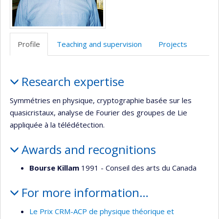
Profile
Teaching and supervision
Projects
Profile
Research expertise
Symmétries en physique, cryptographie basée sur les
quasicristaux, analyse de Fourier des groupes de Lie
appliquée à la télédétection.
Awards and recognitions
Bourse Killam
1991 - Conseil des arts du Canada
For more information…
Le Prix CRM-ACP de physique théorique et