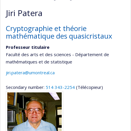
Jiri Patera
Cryptographie et théorie
mathématique des quasicristaux
Professeur titulaire
Faculté des arts et des sciences - Département de
mathématiques et de statistique
jiri.patera@umontreal.ca
Secondary number:
514 343-2254
(Télécopieur)
Media