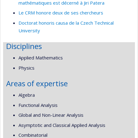
mathématiques est décerné à Jiri Patera
Le CRM honore deux de ses chercheurs
Doctorat honoris causa de la Czech Technical
University
Disciplines
Applied Mathematics
Physics
Areas of expertise
Algebra
Functional Analysis
Global and Non-Linear Analysis
Asymptotic and Classical Applied Analysis
Combinatorial