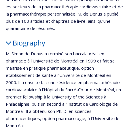
les secteurs de la pharmacothérapie cardiovasculaire et de
la pharmacothérapie personnalisée. M. de Denus a publié
plus de 100 articles et chapitres de livre, ainsi qu’une
quarantaine de résumés.
Biography
M. Simon de Denus a terminé son baccalauréat en
pharmacie à l’Université de Montréal en 1999 et fait sa
maitrise en pratique pharmaceutique, option
établissement de santé à l’Université de Montréal en
2000. Il a ensuite fait une résidence en pharmacothérapie
cardiovasculaire à l’Hôpital du Sacré-Cœur de Montréal, un
premier fellowship à la University of the Sciences à
Philadelphie, puis un second à l’Institut de Cardiologie de
Montréal. Il a obtenu son Ph. D. en sciences
pharmaceutiques, option pharmacologie, à l’Université de
Montréal.