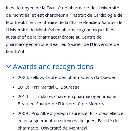
Il est le doyen de la Faculté de pharmacie de l’Université
de Montréal et est chercheur à l’Institut de Cardiologie de
Montréal. Il est le titulaire de la Chaire Beaulieu-Saucier de
l’Université de Montréal en pharmacogénomique. Il est
aussi chef de la pharmacothérapie au Centre de
pharmacogénomique Beaulieu-Saucier de l’Université de
Montréal.
Awards and recognitions
2024: Fellow, Ordre des pharmaciens du Québec
2013: Prix Martial G. Bourassa
2010 - : Titulaire, Chaire en pharmacogénomique
Beaulieu-Saucier de l’Université de Montréal
2009 : Prix Alfred-Joseph Laurence, Prix d’excellence
en enseignement en sciences cliniques, Faculté de
pharmacie, Université de Montréal