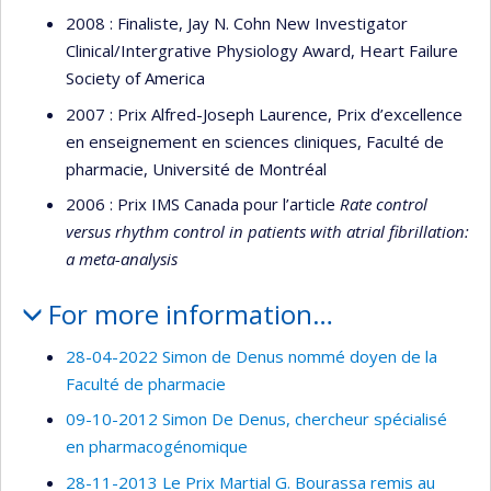
2008 : Finaliste, Jay N. Cohn New Investigator
Clinical/Intergrative Physiology Award, Heart Failure
Society of America
2007 : Prix Alfred-Joseph Laurence, Prix d’excellence
en enseignement en sciences cliniques, Faculté de
pharmacie, Université de Montréal
2006 : Prix IMS Canada pour l’article
Rate control
versus rhythm control in patients with atrial fibrillation:
a meta-analysis
For more information…
28-04-2022 Simon de Denus nommé doyen de la
Faculté de pharmacie
09-10-2012 Simon De Denus, chercheur spécialisé
en pharmacogénomique
28-11-2013 Le Prix Martial G. Bourassa remis au