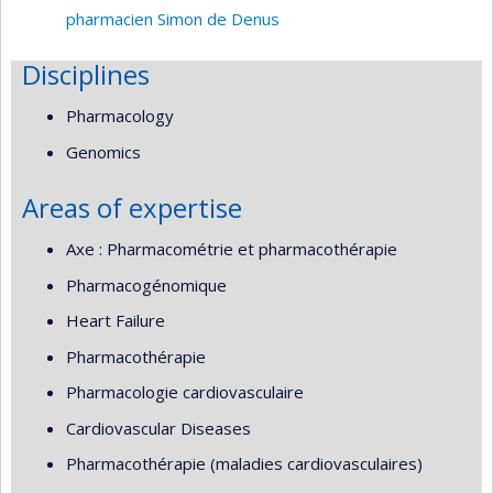
pharmacien Simon de Denus
Disciplines
Pharmacology
Genomics
Areas of expertise
Axe : Pharmacométrie et pharmacothérapie
Pharmacogénomique
Heart Failure
Pharmacothérapie
Pharmacologie cardiovasculaire
Cardiovascular Diseases
Pharmacothérapie (maladies cardiovasculaires)