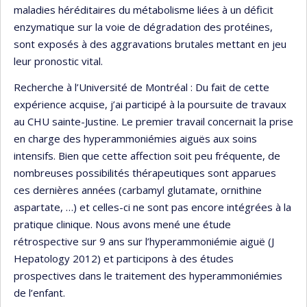
maladies héréditaires du métabolisme liées à un déficit
enzymatique sur la voie de dégradation des protéines,
sont exposés à des aggravations brutales mettant en jeu
leur pronostic vital.
Recherche à l’Université de Montréal : Du fait de cette
expérience acquise, j’ai participé à la poursuite de travaux
au CHU sainte-Justine. Le premier travail concernait la prise
en charge des hyperammoniémies aiguës aux soins
intensifs. Bien que cette affection soit peu fréquente, de
nombreuses possibilités thérapeutiques sont apparues
ces dernières années (carbamyl glutamate, ornithine
aspartate, …) et celles-ci ne sont pas encore intégrées à la
pratique clinique. Nous avons mené une étude
rétrospective sur 9 ans sur l’hyperammoniémie aiguë (J
Hepatology 2012) et participons à des études
prospectives dans le traitement des hyperammoniémies
de l’enfant.