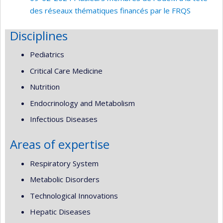
des réseaux thématiques financés par le FRQS
Disciplines
Pediatrics
Critical Care Medicine
Nutrition
Endocrinology and Metabolism
Infectious Diseases
Areas of expertise
Respiratory System
Metabolic Disorders
Technological Innovations
Hepatic Diseases