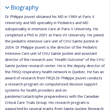
Biography
Dr Philippe Jouvet obtained his MD in 1989 at Paris V
University and MD speciality in Pediatrics and MD
subspeciality in Intensive Care at Paris V University. He
completed a PhD in 2001 at Paris VII University. He joined
the pediatric intensive care unit of CHU Sainte Justine in
2004. Dr Philippe Jouvet is the director of the Pediatric
Intensive Care unit of CHU Sainte Justine and assistant
director of the research axis “Health Outcome” of the CHU
Sainte Justine research center. He is the deputy director of
the FRSQ respiratory health network in Quebec. He has an
award of research from FRQS.Dr Philippe Jouvet conducts
a research program on computerized decision support
systems for health providers and on
pandemic/catastrophe preparedness with the Canadian
Critical Care Trials Group. His research program is
supported by several grants from Sainte-Justine Research