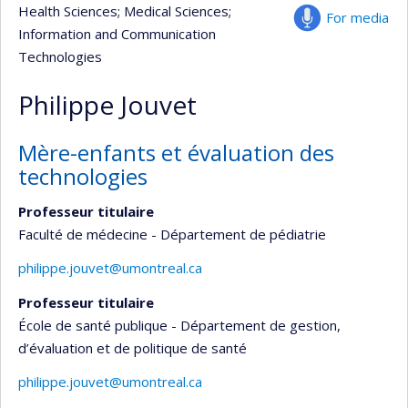
Health Sciences
; Medical Sciences
;
For media
Information and Communication
Technologies
Philippe Jouvet
Mère-enfants et évaluation des
technologies
Professeur titulaire
Faculté de médecine - Département de pédiatrie
philippe.jouvet@umontreal.ca
Professeur titulaire
École de santé publique - Département de gestion,
d’évaluation et de politique de santé
philippe.jouvet@umontreal.ca