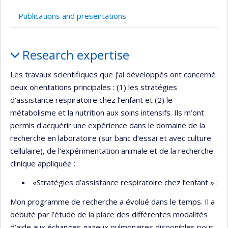
Publications and presentations
Profile
Research expertise
Les travaux scientifiques que j’ai développés ont concerné
deux orientations principales : (1) les stratégies
d’assistance respiratoire chez l’enfant et (2) le
métabolisme et la nutrition aux soins intensifs. Ils m’ont
permis d'acquérir une expérience dans le domaine de la
recherche en laboratoire (sur banc d’essai et avec culture
cellulaire), de l'expérimentation animale et de la recherche
clinique appliquée :
«Stratégies d’assistance respiratoire chez l’enfant » :
Mon programme de recherche a évolué dans le temps. Il a
débuté par l’étude de la place des différentes modalités
d’aide aux échanges gazeux pulmonaires disponibles pour