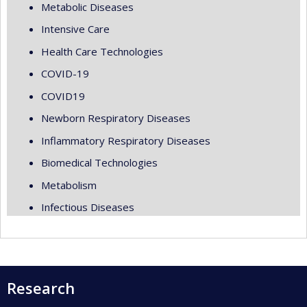
Metabolic Diseases
Intensive Care
Health Care Technologies
COVID-19
COVID19
Newborn Respiratory Diseases
Inflammatory Respiratory Diseases
Biomedical Technologies
Metabolism
Infectious Diseases
Research