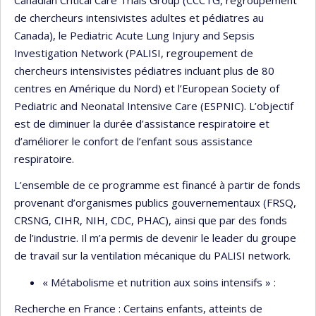
de chercheurs intensivistes adultes et pédiatres au
Canada), le Pediatric Acute Lung Injury and Sepsis
Investigation Network (PALISI, regroupement de
chercheurs intensivistes pédiatres incluant plus de 80
centres en Amérique du Nord) et l’European Society of
Pediatric and Neonatal Intensive Care (ESPNIC). L’objectif
est de diminuer la durée d’assistance respiratoire et
d’améliorer le confort de l’enfant sous assistance
respiratoire.
L’ensemble de ce programme est financé à partir de fonds
provenant d’organismes publics gouvernementaux (FRSQ,
CRSNG, CIHR, NIH, CDC, PHAC), ainsi que par des fonds
de l’industrie. Il m’a permis de devenir le leader du groupe
de travail sur la ventilation mécanique du PALISI network.
« Métabolisme et nutrition aux soins intensifs » :
Recherche en France : Certains enfants, atteints de