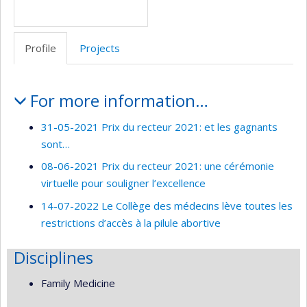
Profile
Projects
Profile
For more information…
31-05-2021 Prix du recteur 2021: et les gagnants
sont…
08-06-2021 Prix du recteur 2021: une cérémonie
virtuelle pour souligner l’excellence
14-07-2022 Le Collège des médecins lève toutes les
restrictions d’accès à la pilule abortive
Disciplines
Family Medicine