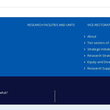
RESEARCH FACILITIES AND UNITS
VICE-RECTORA
About
Ten sectors of
Strategic Initiat
Research Strat
Equity and Dive
Research Supp
what?