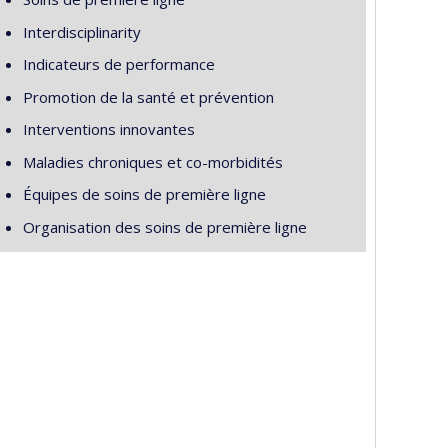
Interdisciplinarity
Indicateurs de performance
Promotion de la santé et prévention
Interventions innovantes
Maladies chroniques et co-morbidités
Équipes de soins de première ligne
Organisation des soins de première ligne