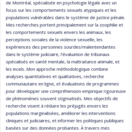
de Montréal, spécialisée en psychologie légale avec un
focus sur les comportements sexuels atypiques et les
populations vulnérables dans le système de justice pénale.
Mes recherches portent principalement sur la zoophilie et
les comportements sexuels envers les animaux, les
perceptions sociales de la violence sexuelle, les
expériences des personnes sourdes/malentendantes
dans le système judiciaire, l'évaluation de tribunaux
spécialisés en santé mentale, la maltraitance animale, et
les incels. Mon approche méthodologique combine
analyses quantitatives et qualitatives, recherche
communautaire en ligne, et évaluations de programmes
pour développer une compréhension empirique rigoureuse
de phénomènes souvent stigmatisés. Mes objectifs de
recherche visent à réduire les préjugés envers les
populations marginalisées, améliorer les interventions
cliniques et judiciaires, et informer les politiques publiques
basées sur des données probantes. À travers mes