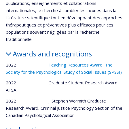
publications, enseignements et collaborations
internationales, je cherche à combler les lacunes dans la
littérature scientifique tout en développant des approches
thérapeutiques et préventives plus efficaces pour ces
populations souvent négligées par la recherche
traditionnelle.
Awards and recognitions
2022
Teaching Resources Award, The
Society for the Psychological Study of Social Issues (SPSSI)
2022 Graduate Student Research Award,
ATSA
2022 J. Stephen Wormith Graduate
Research Award, Criminal Justice Psychology Section of the
Canadian Psychological Association