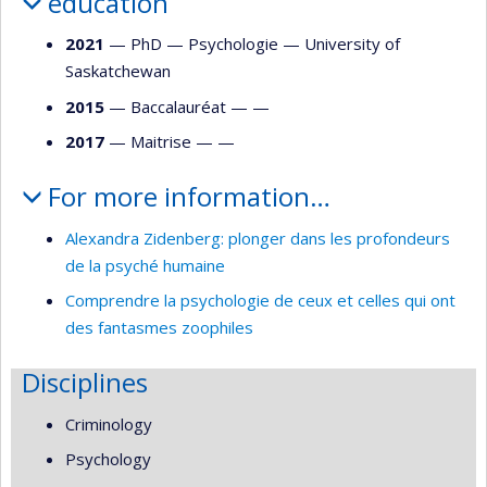
education
2021
— PhD —
Psychologie
—
University of
Saskatchewan
2015
— Baccalauréat — —
2017
— Maitrise — —
For more information…
Alexandra Zidenberg: plonger dans les profondeurs
de la psyché humaine
Comprendre la psychologie de ceux et celles qui ont
des fantasmes zoophiles
Disciplines
Criminology
Psychology