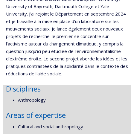
University of Bayreuth, Dartmouth College et Yale
University. J'ai rejoint le Département en septembre 2024
et je travaille à la mise en place d'un laboratoire sur les
mouvements sociaux. Je lance également deux nouveaux
projets de recherche: le premier se concentre sur
l'activisme autour du changement climatique, y compris la
question jusqu'ici peu étudiée de l'environnementalisme
d'extrême droite. Le second projet aborde les idées et les
pratiques contrastées de la solidarité dans le contexte des
réductions de l'aide sociale.
Disciplines
Anthropology
Areas of expertise
Cultural and social anthropology