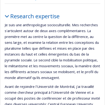
Profile
Research expertise
Je suis une anthropologue socioculturelle. Mes recherches
s'articulent autour de deux axes complémentaires. La
première met au centre la question de la différence, au
sens large, et examine la relation entre les conceptions du
pluralisme telles que définies et mises en place par des
instances du haut et celles émergentes du bas de la
pyramide sociale. Le second cible la mobilisation politique,
le militantisme et les mouvements sociaux, la manière dont
les différents acteurs sociaux se mobilisent, et le profil du
monde alternatif qu'ils envisagent.
Avant de rejoindre l'Université de Montréal, j'ai travaillé
comme chercheur principal à l'Université de Vienne et a
occupé des postes de conférencier et de professeur invité
dans diverses universités: Central European University,