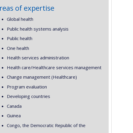
reas of expertise
Global health
Public health systems analysis
Public health
One health
Health services administration
Health care/Healthcare services management
Change management (Healthcare)
Program evaluation
Developing countries
Canada
Guinea
Congo, the Democratic Republic of the