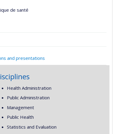
tique de santé
ions and presentations
isciplines
Health Administration
Public Administration
Management
Public Health
Statistics and Evaluation