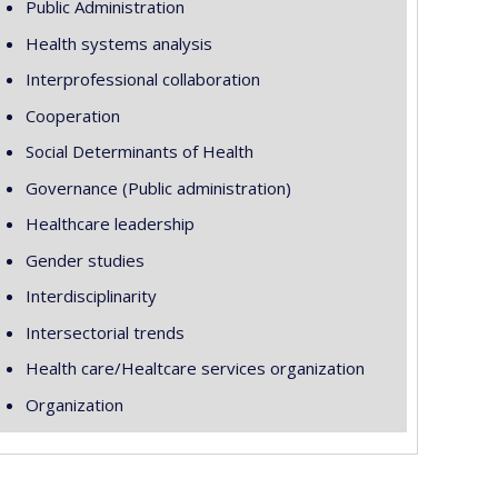
Public Administration
Health systems analysis
Interprofessional collaboration
Cooperation
Social Determinants of Health
Governance (Public administration)
Healthcare leadership
Gender studies
Interdisciplinarity
Intersectorial trends
Health care/Healtcare services organization
Organization