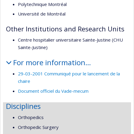
Polytechnique Montréal
Université de Montréal
Other Institutions and Research Units
Centre hospitalier universitaire Sainte-Justine (CHU
Sainte-Justine)
For more information…
29-03-2001 Communiqué pour le lancement de la
chaire
Document officiel du Vade-mecum
Disciplines
Orthopedics
Orthopedic Surgery