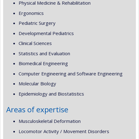
Physical Medicine & Rehabilitation
Ergonomics
Pediatric Surgery
Developmental Pediatrics
Clinical Sciences
Statistics and Evaluation
Biomedical Engineering
Computer Engineering and Software Engineering
Molecular Biology
Epidemiology and Biostatistics
Areas of expertise
Musculoskeletal Deformation
Locomotor Activity / Movement Disorders