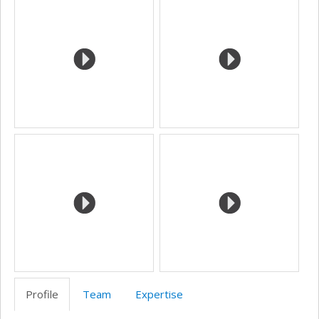
Profile
Team
Expertise