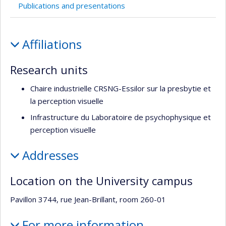
Publications and presentations
Profile
Affiliations
Research units
Chaire industrielle CRSNG-Essilor sur la presbytie et
la perception visuelle
Infrastructure du Laboratoire de psychophysique et
perception visuelle
Addresses
Location on the University campus
Pavillon 3744, rue Jean-Brillant, room 260-01
For more information…