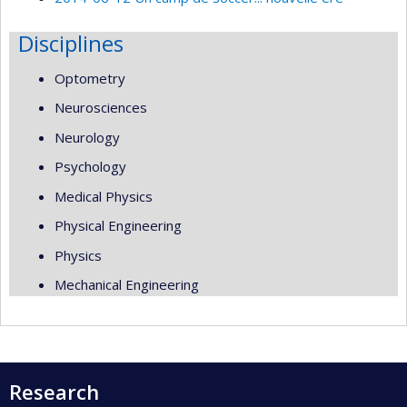
Disciplines
Optometry
Neurosciences
Neurology
Psychology
Medical Physics
Physical Engineering
Physics
Mechanical Engineering
Research