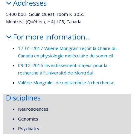
Addresses
5400 boul. Gouin Ouest, room K-3055
Montréal (Québec), H4J 1C5, Canada
For more information…
17-01-2017 Valérie Mongrain reçoit la Chaire du
Canada en physiologie moléculaire du sommeil
09-12-2016 Investissement majeur pour la
recherche à l’Université de Montréal
Valérie Mongrain : de noctambule à chercheuse
Disciplines
Neurosciences
Genomics
Psychiatry