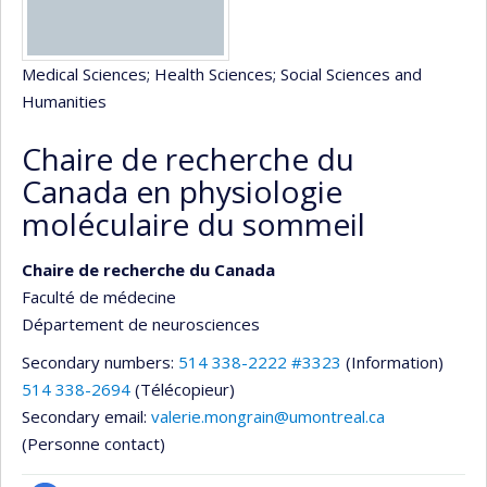
Medical Sciences
; Health Sciences
; Social Sciences and
Humanities
Chaire de recherche du
Canada en physiologie
moléculaire du sommeil
Chaire de recherche du Canada
Faculté de médecine
Département de neurosciences
Secondary numbers:
514 338-2222 #3323
(Information)
514 338-2694
(Télécopieur)
Secondary email:
valerie.mongrain@umontreal.ca
(Personne contact)