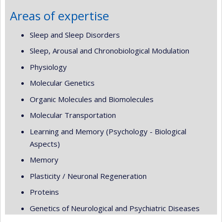
Areas of expertise
Sleep and Sleep Disorders
Sleep, Arousal and Chronobiological Modulation
Physiology
Molecular Genetics
Organic Molecules and Biomolecules
Molecular Transportation
Learning and Memory (Psychology - Biological
Aspects)
Memory
Plasticity / Neuronal Regeneration
Proteins
Genetics of Neurological and Psychiatric Diseases