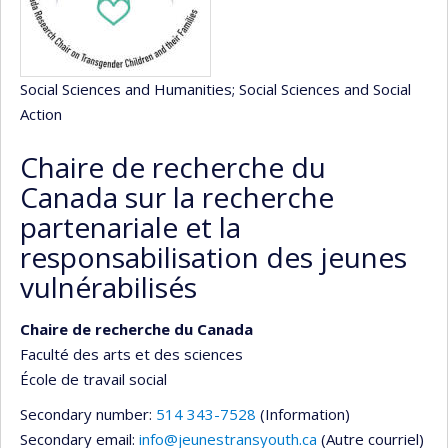
Social Sciences and Humanities
; Social Sciences and Social
Action
Chaire de recherche du
Canada sur la recherche
partenariale et la
responsabilisation des jeunes
vulnérabilisés
Chaire de recherche du Canada
Faculté des arts et des sciences
École de travail social
Secondary number:
514 343-7528
(Information)
Secondary email:
info@jeunestransyouth.ca
(Autre courriel)