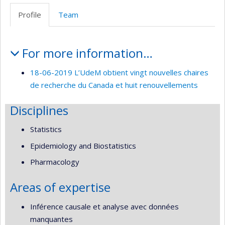
site
Profile
Team
web
Profile
For more information…
18-06-2019 L’UdeM obtient vingt nouvelles chaires
de recherche du Canada et huit renouvellements
Disciplines
Statistics
Epidemiology and Biostatistics
Pharmacology
Areas of expertise
Inférence causale et analyse avec données
manquantes