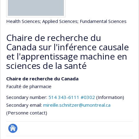
Health Sciences
; Applied Sciences
; Fundamental Sciences
Chaire de recherche du
Canada sur l'inférence causale
et l'apprentissage machine en
sciences de la santé
Chaire de recherche du Canada
Faculté de pharmacie
Secondary number:
514 343-6111 #0302
(Information)
Secondary email:
mireille.schnitzer@umontreal.ca
(Personne contact)
Autre