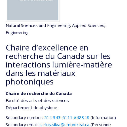
Natural Sciences and Engineering
; Applied Sciences
;
Engineering
Chaire d’excellence en
recherche du Canada sur les
interactions lumière-matière
dans les matériaux
photoniques
Chaire de recherche du Canada
Faculté des arts et des sciences
Département de physique
Secondary number:
514 343-6111 #48348
(Information)
Secondary email:
carlos.silva@umontreal.ca
(Personne