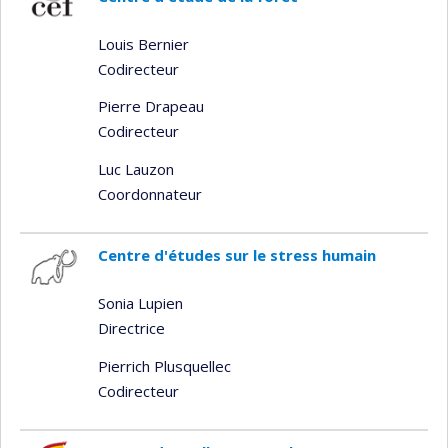
Louis Bernier
Codirecteur
Pierre Drapeau
Codirecteur
Luc Lauzon
Coordonnateur
Centre d'études sur le stress humain
Sonia Lupien
Directrice
Pierrich Plusquellec
Codirecteur