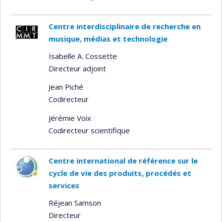
Centre interdisciplinaire de recherche en
musique, médias et technologie
Isabelle A. Cossette
Directeur adjoint
Jean Piché
Codirecteur
Jérémie Voix
Codirecteur scientifique
Centre international de référence sur le
cycle de vie des produits, procédés et
services
Réjean Samson
Directeur