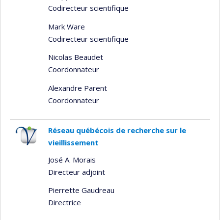
Codirecteur scientifique
Mark Ware
Codirecteur scientifique
Nicolas Beaudet
Coordonnateur
Alexandre Parent
Coordonnateur
Réseau québécois de recherche sur le
vieillissement
José A. Morais
Directeur adjoint
Pierrette Gaudreau
Directrice