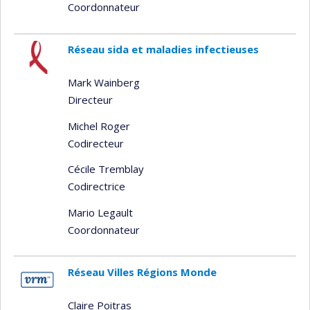
Coordonnateur
Réseau sida et maladies infectieuses
Mark Wainberg
Directeur
Michel Roger
Codirecteur
Cécile Tremblay
Codirectrice
Mario Legault
Coordonnateur
Réseau Villes Régions Monde
Claire Poitras