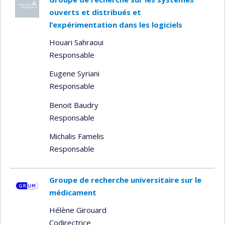
ouverts et distribués et
l’expérimentation dans les logiciels
Houari Sahraoui
Responsable
Eugene Syriani
Responsable
Benoit Baudry
Responsable
Michalis Famelis
Responsable
Groupe de recherche universitaire sur le
médicament
Hélène Girouard
Codirectrice