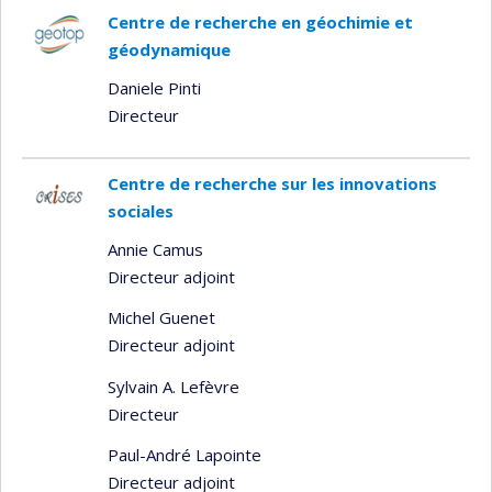
Centre de recherche en géochimie et
géodynamique
Daniele Pinti
Directeur
Centre de recherche sur les innovations
sociales
Annie Camus
Directeur adjoint
Michel Guenet
Directeur adjoint
Sylvain A. Lefèvre
Directeur
Paul-André Lapointe
Directeur adjoint