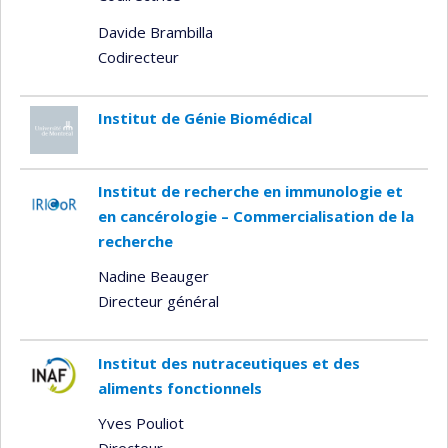
Davide Brambilla
Codirecteur
Institut de Génie Biomédical
Institut de recherche en immunologie et
en cancérologie – Commercialisation de la
recherche
Nadine Beauger
Directeur général
Institut des nutraceutiques et des
aliments fonctionnels
Yves Pouliot
Directeur