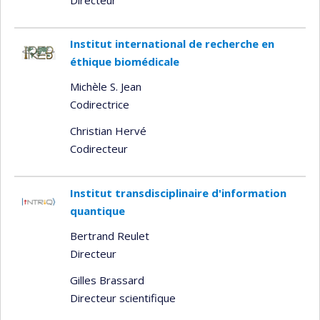
Institut international de recherche en
éthique biomédicale
Michèle S. Jean
Codirectrice
Christian Hervé
Codirecteur
Institut transdisciplinaire d'information
quantique
Bertrand Reulet
Directeur
Gilles Brassard
Directeur scientifique