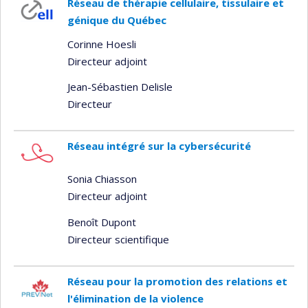
Réseau de thérapie cellulaire, tissulaire et
génique du Québec
Corinne Hoesli
Directeur adjoint
Jean-Sébastien Delisle
Directeur
Réseau intégré sur la cybersécurité
Sonia Chiasson
Directeur adjoint
Benoît Dupont
Directeur scientifique
Réseau pour la promotion des relations et
l'élimination de la violence