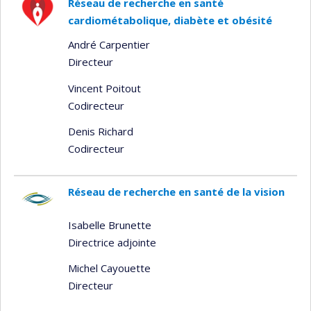
Réseau de recherche en santé
cardiométabolique, diabète et obésité
André Carpentier
Directeur
Vincent Poitout
Codirecteur
Denis Richard
Codirecteur
Réseau de recherche en santé de la vision
Isabelle Brunette
Directrice adjointe
Michel Cayouette
Directeur