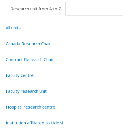
Research unit from A to Z
All units
Canada Research Chair
Contract Research Chair
Faculty centre
Faculty research unit
Hospital research centre
Institution affiliated to UdeM