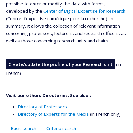
possible to enter or modify the data with forms,
developed by the
Center of Digital Expertise for Research
(Centre d’expertise numérique pour la recherche). In
summary, it allows the collection of relevant information
concerning professors, lecturers, and research officers, as
well as those concerning research units and chairs.
Create/update the profile of your Research unit
(in
French)
Visit our others Directories. See also :
Directory of Professors
Directory of Experts for the Media
(in French only)
Basic search
Criteria search