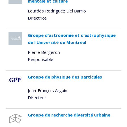
mentale et culture
Lourdès Rodriguez Del Barrio
Directrice
Groupe d'astronomie et d’astrophysique
de l'Université de Montréal
Pierre Bergeron
Responsable
Groupe de physique des particules
Jean-François Arguin
Directeur
Groupe de recherche diversité urbaine