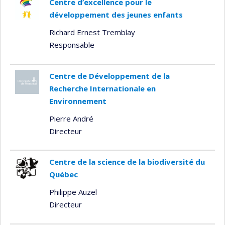
Centre d’excellence pour le
développement des jeunes enfants
Richard Ernest Tremblay
Responsable
Centre de Développement de la
Recherche Internationale en
Environnement
Pierre André
Directeur
Centre de la science de la biodiversité du
Québec
Philippe Auzel
Directeur