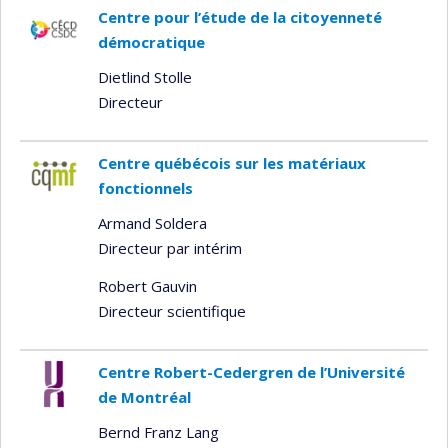
Centre pour l’étude de la citoyenneté
démocratique
Dietlind Stolle
Directeur
Centre québécois sur les matériaux
fonctionnels
Armand Soldera
Directeur par intérim
Robert Gauvin
Directeur scientifique
Centre Robert-Cedergren de l’Université
de Montréal
Bernd Franz Lang