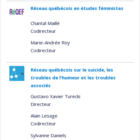
Réseau québécois en études féministes
Chantal Maillé
Codirecteur
Marie-Andrée Roy
Codirecteur
Réseau québécois sur le suicide, les
troubles de l'humeur et les troubles
associés
Gustavo Xavier Turecki
Directeur
Alain Lesage
Codirecteur
Sylvanne Daniels