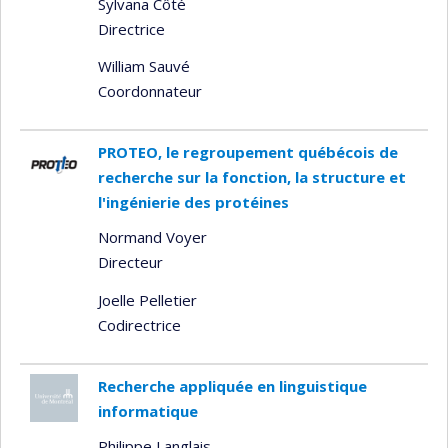
Sylvana Côté
Directrice
William Sauvé
Coordonnateur
PROTEO, le regroupement québécois de
recherche sur la fonction, la structure et
l'ingénierie des protéines
Normand Voyer
Directeur
Joelle Pelletier
Codirectrice
Recherche appliquée en linguistique
informatique
Philippe Langlais