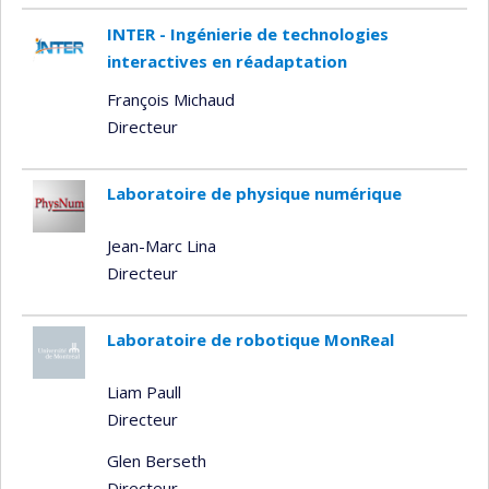
INTER - Ingénierie de technologies
interactives en réadaptation
François Michaud
Directeur
Laboratoire de physique numérique
Jean-Marc Lina
Directeur
Laboratoire de robotique MonReal
Liam Paull
Directeur
Glen Berseth
Directeur