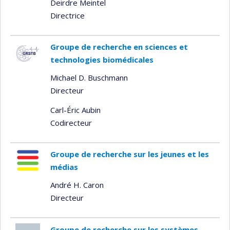
Deirdre Meintel
Directrice
Groupe de recherche en sciences et
technologies biomédicales
Michael D. Buschmann
Directeur
Carl-Éric Aubin
Codirecteur
Groupe de recherche sur les jeunes et les
médias
André H. Caron
Directeur
Groupe de recherche sur les systèmes