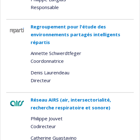
Responsable
Regroupement pour l'étude des
environnements partagés intelligents
répartis
Annette Schwerdtfeger
Coordonnatrice
Denis Laurendeau
Directeur
Réseau AIRS (air, intersectorialité,
recherche respiratoire et sonore)
Philippe Jouvet
Codirecteur
Catherine Guastavino