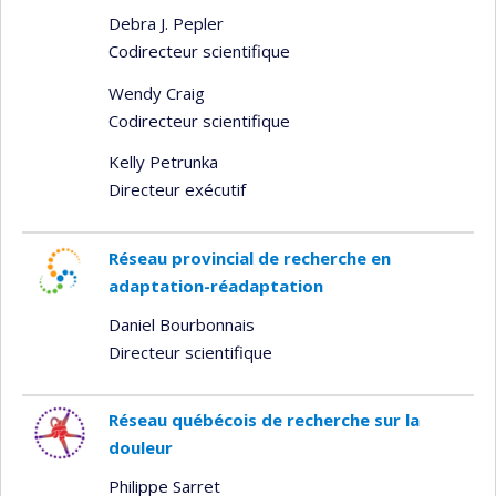
Debra J. Pepler
Codirecteur scientifique
Wendy Craig
Codirecteur scientifique
Kelly Petrunka
Directeur exécutif
Réseau provincial de recherche en
adaptation-réadaptation
Daniel Bourbonnais
Directeur scientifique
Réseau québécois de recherche sur la
douleur
Philippe Sarret