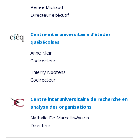
Renée Michaud
Directeur exécutif
Centre interuniversitaire d’études
québécoises
Anne Klein
Codirecteur
Thierry Nootens
Codirecteur
Centre interuniversitaire de recherche en
analyse des organisations
Nathalie De Marcellis-Warin
Directeur