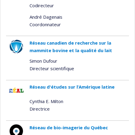
Codirecteur
André Dagenais
Coordonnateur
Réseau canadien de recherche sur la
mammite bovine et la qualité du lait
Simon Dufour
Directeur scientifique
Réseau d'études sur l’Amérique latine
Cynthia E. Milton
Directrice
Réseau de bio-imagerie du Québec