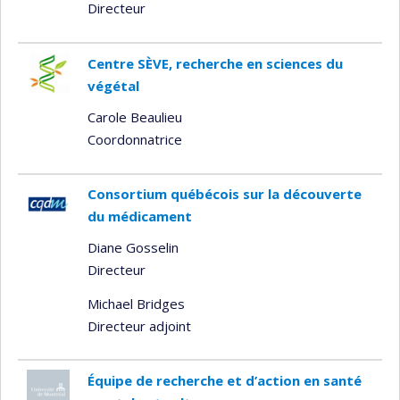
Directeur
Centre SÈVE, recherche en sciences du
végétal
Carole Beaulieu
Coordonnatrice
Consortium québécois sur la découverte
du médicament
Diane Gosselin
Directeur
Michael Bridges
Directeur adjoint
Équipe de recherche et d’action en santé