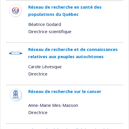
Réseau de recherche en santé des
populations du Québec
Béatrice Godard
Directrice scientifique
Réseau de recherche et de connaissances
relatives aux peuples autochtones
Carole Lévesque
Directrice
Réseau de recherche sur le cancer
Anne-Marie Mes-Masson
Directrice