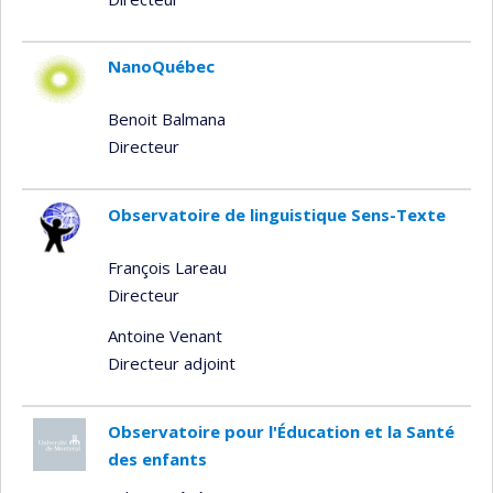
NanoQuébec
Benoit Balmana
Directeur
Observatoire de linguistique Sens-Texte
François Lareau
Directeur
Antoine Venant
Directeur adjoint
Observatoire pour l'Éducation et la Santé
des enfants