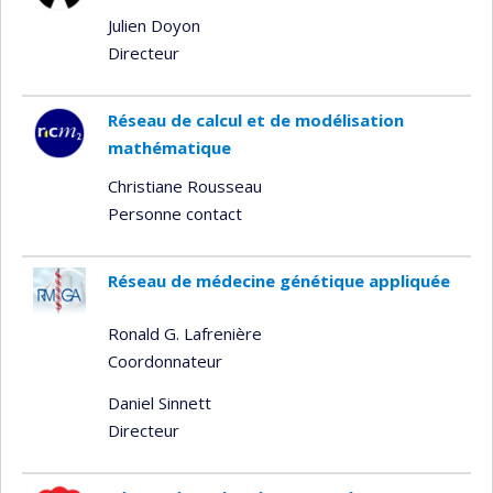
Julien Doyon
Directeur
Réseau de calcul et de modélisation
mathématique
Christiane Rousseau
Personne contact
Réseau de médecine génétique appliquée
Ronald G. Lafrenière
Coordonnateur
Daniel Sinnett
Directeur