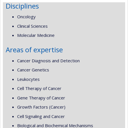
Disciplines
Oncology
Clinical Sciences
Molecular Medicine
Areas of expertise
Cancer Diagnosis and Detection
Cancer Genetics
Leukocytes
Cell Therapy of Cancer
Gene Therapy of Cancer
Growth Factors (Cancer)
Cell Signaling and Cancer
Biological and Biochemical Mechanisms