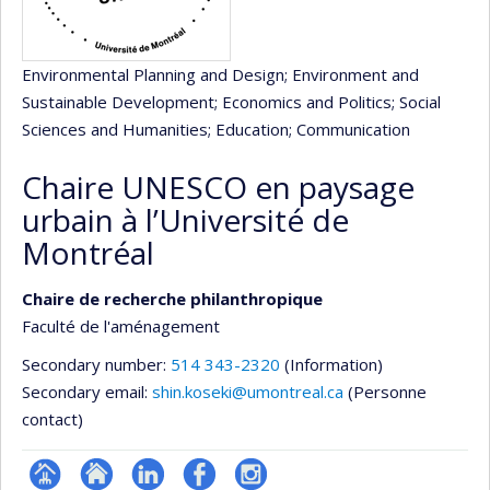
Environmental Planning and Design
; Environment and
Sustainable Development
; Economics and Politics
; Social
Sciences and Humanities
; Education
; Communication
Chaire UNESCO en paysage
urbain à l’Université de
Montréal
Chaire de recherche philanthropique
Faculté de l'aménagement
Secondary number:
514 343-2320
(Information)
Secondary email:
shin.koseki@umontreal.ca
(Personne
contact)