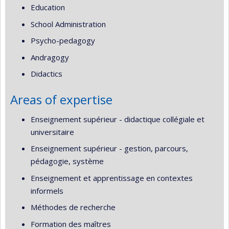
Education
School Administration
Psycho-pedagogy
Andragogy
Didactics
Areas of expertise
Enseignement supérieur - didactique collégiale et
universitaire
Enseignement supérieur - gestion, parcours,
pédagogie, système
Enseignement et apprentissage en contextes
informels
Méthodes de recherche
Formation des maîtres