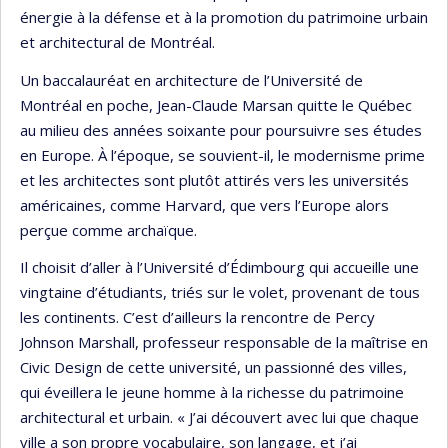
énergie à la défense et à la promotion du patrimoine urbain
et architectural de Montréal.
Un baccalauréat en architecture de l’Université de
Montréal en poche, Jean-Claude Marsan quitte le Québec
au milieu des années soixante pour poursuivre ses études
en Europe. À l’époque, se souvient-il, le modernisme prime
et les architectes sont plutôt attirés vers les universités
américaines, comme Harvard, que vers l’Europe alors
perçue comme archaïque.
Il choisit d’aller à l’Université d’Édimbourg qui accueille une
vingtaine d’étudiants, triés sur le volet, provenant de tous
les continents. C’est d’ailleurs la rencontre de Percy
Johnson Marshall, professeur responsable de la maîtrise en
Civic Design de cette université, un passionné des villes,
qui éveillera le jeune homme à la richesse du patrimoine
architectural et urbain. « J’ai découvert avec lui que chaque
ville a son propre vocabulaire, son langage, et j’ai