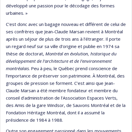
développé une passion pour le décodage des formes
urbaines. »
C’est donc avec un bagage nouveau et différent de celui de
ses confrères que Jean-Claude Marsan revient à Montréal
après un séjour de plus de trois ans à l’étranger. Il porte
un regard neuf sur sa ville d’origine et publie en 1974 sa
thèse de doctorat,
Montréal en évolution, historique du
développement de l’architecture et de l’environnement
montréalais
. Peu à peu, le Québec prend conscience de
l’importance de préserver son patrimoine. À Montréal, des
groupes de pression se forment. C’est ainsi que Jean-
Claude Marsan a été membre fondateur et membre du
conseil d’administration de l’Association Espaces Verts,
des Amis de la gare Windsor, de Sauvons Montréal et de la
Fondation Héritage Montréal, dont il a assumé la
présidence de 1984 à 1988.
Outre son engagement passionné dans les mouvements