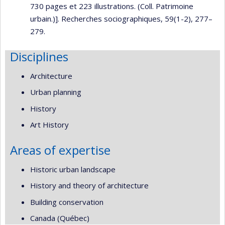
730 pages et 223 illustrations. (Coll. Patrimoine
urbain.)]. Recherches sociographiques, 59(1-2), 277–
279.
Disciplines
Architecture
Urban planning
History
Art History
Areas of expertise
Historic urban landscape
History and theory of architecture
Building conservation
Canada (Québec)