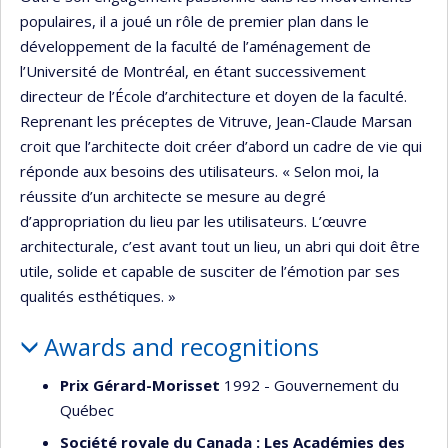
populaires, il a joué un rôle de premier plan dans le
développement de la faculté de l’aménagement de
l’Université de Montréal, en étant successivement
directeur de l’École d’architecture et doyen de la faculté.
Reprenant les préceptes de Vitruve, Jean-Claude Marsan
croit que l’architecte doit créer d’abord un cadre de vie qui
réponde aux besoins des utilisateurs. « Selon moi, la
réussite d’un architecte se mesure au degré
d’appropriation du lieu par les utilisateurs. L’œuvre
architecturale, c’est avant tout un lieu, un abri qui doit être
utile, solide et capable de susciter de l’émotion par ses
qualités esthétiques. »
Awards and recognitions
Prix Gérard-Morisset
1992 - Gouvernement du
Québec
Société royale du Canada : Les Académies des