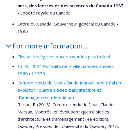
arts, des lettres et des sciences du Canada
1987
- Société royale du Canada
Ordre du Canada, Gouverneur général du Canada -
1995
For more information…
Classer les églises pour sauver les plus belles!
13-05-2024 Portraits de la ville dans les années
1960 et 1970
Compte rendu de [Jean-Claude Marsan, Montréal en
évolution : quatre siècles d’architecture et
d’aménagement (4e édition)
Racine, F. (2018). Compte rendu de [Jean-Claude
Marsan, Montréal en évolution : quatre siècles
d’architecture et d’aménagement (4e édition),
Québec, Presses de l’Université du Québec, 2016,