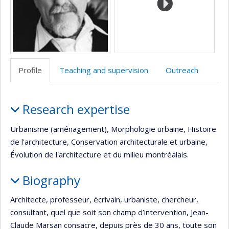
Profile
Teaching and supervision
Outreach
Profile
Research expertise
Urbanisme (aménagement), Morphologie urbaine, Histoire
de l'architecture, Conservation architecturale et urbaine,
Évolution de l'architecture et du milieu montréalais.
Biography
Architecte, professeur, écrivain, urbaniste, chercheur,
consultant, quel que soit son champ d’intervention, Jean-
Claude Marsan consacre, depuis près de 30 ans, toute son