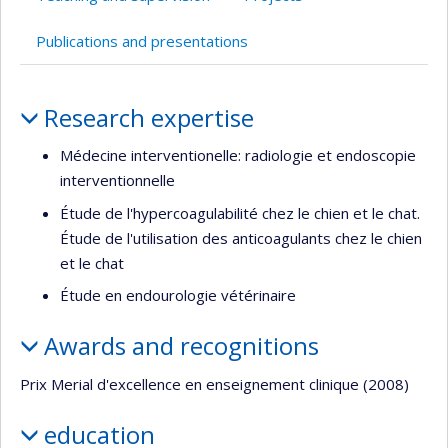
Publications and presentations
Profile
Research expertise
Médecine interventionelle: radiologie et endoscopie
interventionnelle
Étude de l'hypercoagulabilité chez le chien et le chat.
Étude de l'utilisation des anticoagulants chez le chien
et le chat
Étude en endourologie vétérinaire
Awards and recognitions
Prix Merial d'excellence en enseignement clinique (2008)
education