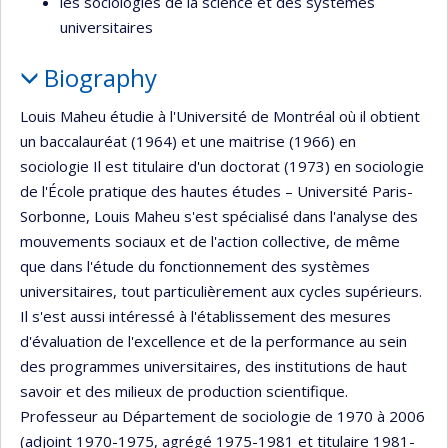
les sociologies de la science et des systèmes
universitaires
Biography
Louis Maheu étudie à l'Université de Montréal où il obtient
un baccalauréat (1964) et une maitrise (1966) en
sociologie Il est titulaire d'un doctorat (1973) en sociologie
de l'École pratique des hautes études – Université Paris-
Sorbonne, Louis Maheu s'est spécialisé dans l'analyse des
mouvements sociaux et de l'action collective, de même
que dans l'étude du fonctionnement des systèmes
universitaires, tout particulièrement aux cycles supérieurs.
Il s'est aussi intéressé à l'établissement des mesures
d'évaluation de l'excellence et de la performance au sein
des programmes universitaires, des institutions de haut
savoir et des milieux de production scientifique.
Professeur au Département de sociologie de 1970 à 2006
(adjoint 1970-1975, agrégé 1975-1981 et titulaire 1981-