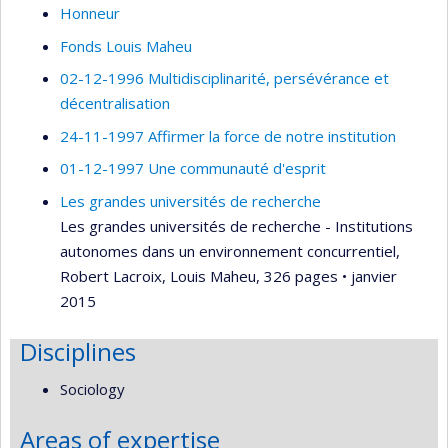
Honneur
Fonds Louis Maheu
02-12-1996 Multidisciplinarité, persévérance et
décentralisation
24-11-1997 Affirmer la force de notre institution
01-12-1997 Une communauté d'esprit
Les grandes universités de recherche
Les grandes universités de recherche - Institutions
autonomes dans un environnement concurrentiel,
Robert Lacroix, Louis Maheu, 326 pages • janvier
2015
Disciplines
Sociology
Areas of expertise