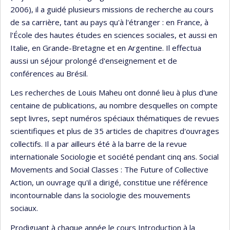
2006), il a guidé plusieurs missions de recherche au cours
de sa carrière, tant au pays qu'à l'étranger : en France, à
l'École des hautes études en sciences sociales, et aussi en
Italie, en Grande-Bretagne et en Argentine. Il effectua
aussi un séjour prolongé d'enseignement et de
conférences au Brésil.
Les recherches de Louis Maheu ont donné lieu à plus d'une
centaine de publications, au nombre desquelles on compte
sept livres, sept numéros spéciaux thématiques de revues
scientifiques et plus de 35 articles de chapitres d'ouvrages
collectifs. Il a par ailleurs été à la barre de la revue
internationale Sociologie et société pendant cinq ans. Social
Movements and Social Classes : The Future of Collective
Action, un ouvrage qu'il a dirigé, constitue une référence
incontournable dans la sociologie des mouvements
sociaux.
Prodiguant à chaque année le cours Introduction à la