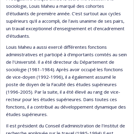
sociologie, Louis Maheu a marqué des cohortes
d'étudiants de première année. C'est surtout aux cycles
supérieurs qu'il a accompli, de l'avis unanime de ses pairs,
un travail exceptionnel d'enseignement et d'encadrement
d'étudiants.
Louis Maheu a aussi exercé différentes fonctions
administratives et participé à d'importants comités au sein
de l'Université. Il a été directeur du Département de
sociologie (1981-1984). Après avoir occupé les fonctions
de vice-doyen (1992-1996), il a également assumé le
poste de doyen de la Faculté des études supérieures
(1996-2005). Par la suite, il a été élevé au rang de vice-
recteur pour les études supérieures. Dans toutes ces
fonctions, il a contribué au développement dynamique des
études supérieures.
Il est président du Conseil d'administration de l'Institut de
recherche appliquée sur le travail (1985-1994) Il est