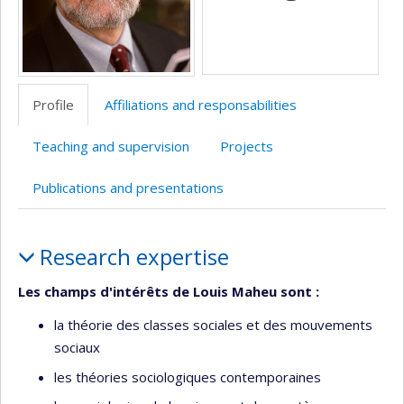
recherche
Profile
Affiliations and responsabilities
Teaching and supervision
Projects
Publications and presentations
Profile
Research expertise
Les champs d'intérêts de Louis Maheu sont :
la théorie des classes sociales et des mouvements
sociaux
les théories sociologiques contemporaines