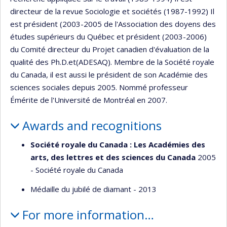
directeur de la revue Sociologie et sociétés (1987-1992) Il
est président (2003-2005 de l'Association des doyens des
études supérieurs du Québec et président (2003-2006)
du Comité directeur du Projet canadien d'évaluation de la
qualité des Ph.D.et(ADESAQ). Membre de la Société royale
du Canada, il est aussi le président de son Académie des
sciences sociales depuis 2005. Nommé professeur
Émérite de l'Université de Montréal en 2007.
Awards and recognitions
Société royale du Canada : Les Académies des
arts, des lettres et des sciences du Canada
2005
- Société royale du Canada
Médaille du jubilé de diamant - 2013
For more information…