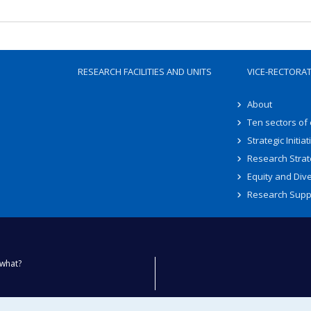
RESEARCH FACILITIES AND UNITS
VICE-RECTORA
About
Ten sectors of
Strategic Initiat
Research Strat
Equity and Dive
Research Supp
what?