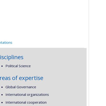
ntations
isciplines
Political Science
reas of expertise
Global Governance
International organizations
International cooperation