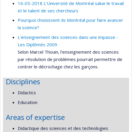
16-05-2018 L’Université de Montréal salue le travail
et le talent de ses chercheurs
Pourquoi choisissent-ils Montréal pour faire avancer
la science?
L’enseignement des sciences dans une impasse -
Les Diplômés 2009
Selon Marcel Thouin, l’enseignement des sciences
par résolution de problèmes pourrait permettre de
contrer le décrochage chez les garçons.
Disciplines
Didactics
Education
Areas of expertise
Didactique des sciences et des technologies