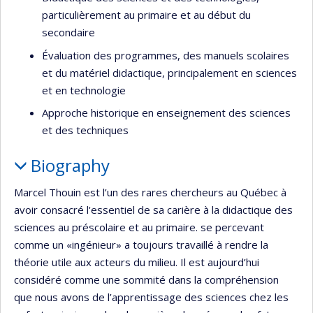
particulièrement au primaire et au début du
secondaire
Évaluation des programmes, des manuels scolaires
et du matériel didactique, principalement en sciences
et en technologie
Approche historique en enseignement des sciences
et des techniques
Biography
Marcel Thouin est l’un des rares chercheurs au Québec à
avoir consacré l'essentiel de sa carière à la didactique des
sciences au préscolaire et au primaire. se percevant
comme un «ingénieur» a toujours travaillé à rendre la
théorie utile aux acteurs du milieu. Il est aujourd’hui
considéré comme une sommité dans la compréhension
que nous avons de l’apprentissage des sciences chez les