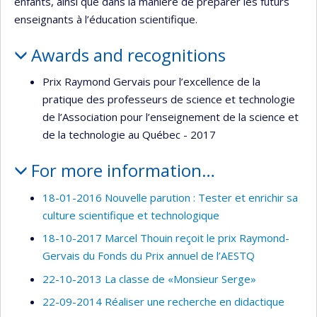
enfants, ainsi que dans la manière de préparer les futurs
enseignants à l’éducation scientifique.
Awards and recognitions
Prix Raymond Gervais pour l’excellence de la
pratique des professeurs de science et technologie
de l’Association pour l’enseignement de la science et
de la technologie au Québec - 2017
For more information…
18-01-2016 Nouvelle parution : Tester et enrichir sa
culture scientifique et technologique
18-10-2017 Marcel Thouin reçoit le prix Raymond-
Gervais du Fonds du Prix annuel de l’AESTQ
22-10-2013 La classe de «Monsieur Serge»
22-09-2014 Réaliser une recherche en didactique