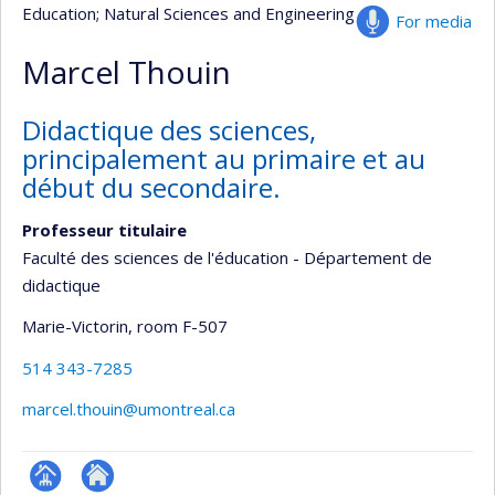
Education
; Natural Sciences and Engineering
For media
Marcel Thouin
Didactique des sciences,
principalement au primaire et au
début du secondaire.
Professeur titulaire
Faculté des sciences de l'éducation - Département de
didactique
Marie-Victorin
, room F-507
514 343-7285
marcel.thouin@umontreal.ca