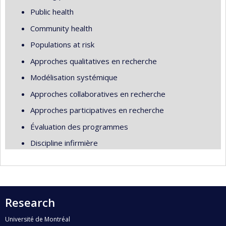
Public health
Community health
Populations at risk
Approches qualitatives en recherche
Modélisation systémique
Approches collaboratives en recherche
Approches participatives en recherche
Évaluation des programmes
Discipline infirmière
Research
Université de Montréal