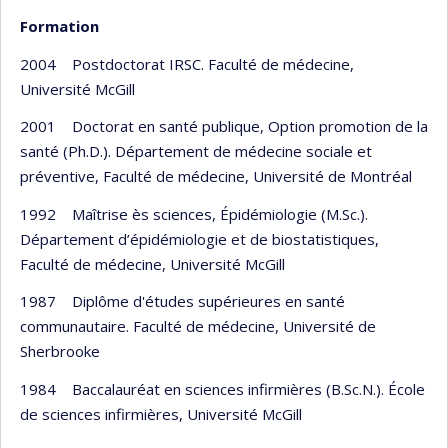
Formation
2004 Postdoctorat IRSC. Faculté de médecine,
Université McGill
2001 Doctorat en santé publique, Option promotion de la
santé (Ph.D.). Département de médecine sociale et
préventive, Faculté de médecine, Université de Montréal
1992 Maîtrise ès sciences, Épidémiologie (M.Sc.).
Département d’épidémiologie et de biostatistiques,
Faculté de médecine, Université McGill
1987 Diplôme d'études supérieures en santé
communautaire. Faculté de médecine, Université de
Sherbrooke
1984 Baccalauréat en sciences infirmières (B.Sc.N.). École
de sciences infirmières, Université McGill