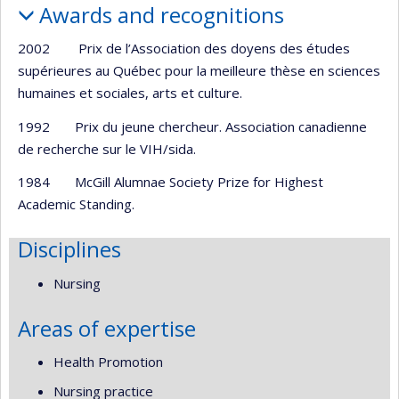
Awards and recognitions
2002 Prix de l’Association des doyens des études
supérieures au Québec pour la meilleure thèse en sciences
humaines et sociales, arts et culture.
1992 Prix du jeune chercheur. Association canadienne
de recherche sur le VIH/sida.
1984 McGill Alumnae Society Prize for Highest
Academic Standing.
Disciplines
Nursing
Areas of expertise
Health Promotion
Nursing practice