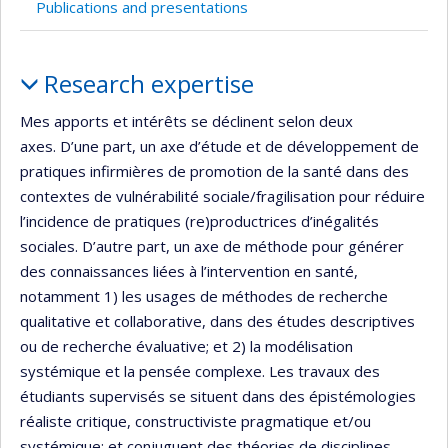
Publications and presentations
Profile
Research expertise
Mes apports et intérêts se déclinent selon deux
axes. D’une part, un axe d’étude et de développement de
pratiques infirmières de promotion de la santé dans des
contextes de vulnérabilité sociale/fragilisation pour réduire
l’incidence de pratiques (re)productrices d’inégalités
sociales. D’autre part, un axe de méthode pour générer
des connaissances liées à l’intervention en santé,
notamment 1) les usages de méthodes de recherche
qualitative et collaborative, dans des études descriptives
ou de recherche évaluative; et 2) la modélisation
systémique et la pensée complexe. Les travaux des
étudiants supervisés se situent dans des épistémologies
réaliste critique, constructiviste pragmatique et/ou
systémique; et conjuguent des théories de disciplines