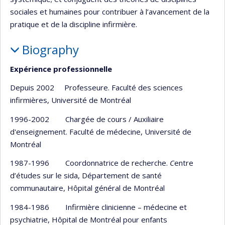
sociales et humaines pour contribuer à l’avancement de la
pratique et de la discipline infirmière.
Biography
Expérience professionnelle
Depuis 2002 Professeure. Faculté des sciences
infirmières, Université de Montréal
1996-2002 Chargée de cours / Auxiliaire
d'enseignement. Faculté de médecine, Université de
Montréal
1987-1996 Coordonnatrice de recherche.
C
entre
d’études sur le sida, Département de santé
communautaire, Hôpital général de Montréal
1984-1986 Infirmière clinicienne – médecine et
psychiatrie, Hôpital de Montréal pour enfants