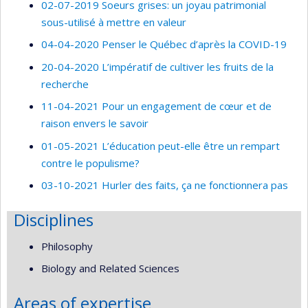
02-07-2019 Soeurs grises: un joyau patrimonial
sous-utilisé à mettre en valeur
04-04-2020 Penser le Québec d’après la COVID-19
20-04-2020 L’impératif de cultiver les fruits de la
recherche
11-04-2021 Pour un engagement de cœur et de
raison envers le savoir
01-05-2021 L’éducation peut-elle être un rempart
contre le populisme?
03-10-2021 Hurler des faits, ça ne fonctionnera pas
Disciplines
Philosophy
Biology and Related Sciences
Areas of expertise