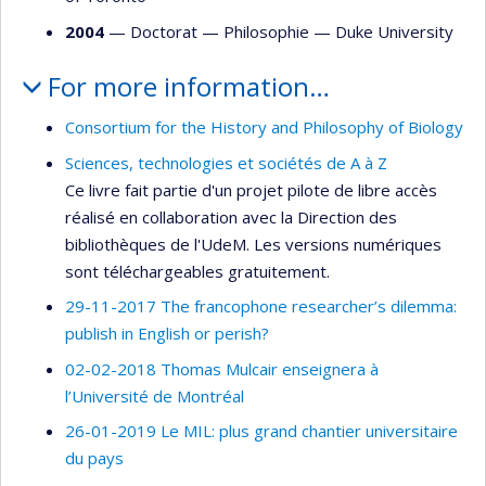
2004
— Doctorat —
Philosophie
—
Duke University
For more information…
Consortium for the History and Philosophy of Biology
Sciences, technologies et sociétés de A à Z
Ce livre fait partie d'un projet pilote de libre accès
réalisé en collaboration avec la Direction des
bibliothèques de l'UdeM. Les versions numériques
sont téléchargeables gratuitement.
29-11-2017 The francophone researcher’s dilemma:
publish in English or perish?
02-02-2018 Thomas Mulcair enseignera à
l’Université de Montréal
26-01-2019 Le MIL: plus grand chantier universitaire
du pays