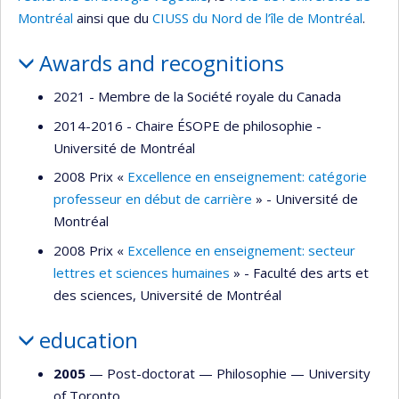
Montréal
ainsi que du
CIUSS du Nord de l’île de Montréal
.
Awards and recognitions
2021 - Membre de la Société royale du Canada
2014-2016 - Chaire ÉSOPE de philosophie -
Université de Montréal
2008 Prix «
Excellence en enseignement: catégorie
professeur en début de carrière
» - Université de
Montréal
2008 Prix «
Excellence en enseignement: secteur
lettres et sciences humaines
» - Faculté des arts et
des sciences, Université de Montréal
education
2005
— Post-doctorat —
Philosophie
—
University
of Toronto