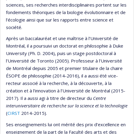
sciences, ses recherches interdisciplinaires portent sur les
fondements théoriques de la biologie évolutionnaire et de
l’écologie ainsi que sur les rapports entre science et
société.
Après un baccalauréat et une maîtrise à l’Université de
Montréal, il a poursuivi un doctorat en philosophie à Duke
University (Ph. D. 2004), puis un stage postdoctoral à
l’Université de Toronto (2005). Professeur à l’Université
de Montréal depuis 2005 et premier titulaire de la chaire
ÉSOPE de philosophie (2014-2016), il a aussi été vice-
recteur associé à la recherche, à la découverte, à la
création et à l’innovation à l’Université de Montréal (2015-
2017). Il a aussi agi à titre de directeur du
Centre
interuniversitaire de recherche sur la science et la technologie
(
CIRST
2014-2015).
Ses enseignements lui ont mérité des prix d’excellence en
enseignement de la part de la Faculté des arts et des