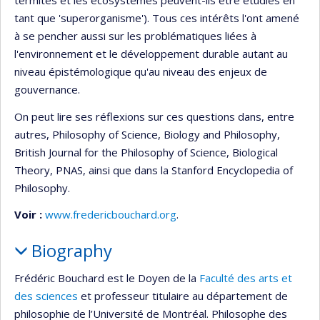
termites et les écosystèmes peuvent-ils être étudiés en
tant que 'superorganisme'). Tous ces intérêts l'ont amené
à se pencher aussi sur les problématiques liées à
l'environnement et le développement durable autant au
niveau épistémologique qu'au niveau des enjeux de
gouvernance.
On peut lire ses réflexions sur ces questions dans, entre
autres, Philosophy of Science, Biology and Philosophy,
British Journal for the Philosophy of Science, Biological
Theory, PNAS, ainsi que dans la Stanford Encyclopedia of
Philosophy.
Voir :
www.fredericbouchard.org
.
Biography
Frédéric Bouchard est le Doyen de la
Faculté des arts et
des sciences
et professeur titulaire au département de
philosophie de l’Université de Montréal. Philosophe des