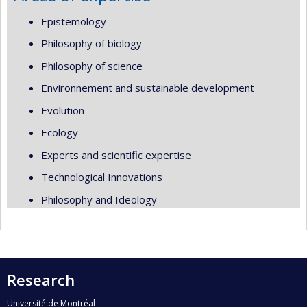
Epistemology
Philosophy of biology
Philosophy of science
Environnement and sustainable development
Evolution
Ecology
Experts and scientific expertise
Technological Innovations
Philosophy and Ideology
Research
Université de Montréal