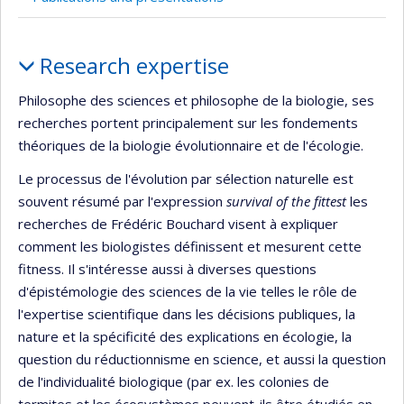
Profile
Research expertise
Philosophe des sciences et philosophe de la biologie, ses
recherches portent principalement sur les fondements
théoriques de la biologie évolutionnaire et de l'écologie.
Le processus de l'évolution par sélection naturelle est
souvent résumé par l'expression
survival of the fittest
les
recherches de Frédéric Bouchard visent à expliquer
comment les biologistes définissent et mesurent cette
fitness. Il s'intéresse aussi à diverses questions
d'épistémologie des sciences de la vie telles le rôle de
l'expertise scientifique dans les décisions publiques, la
nature et la spécificité des explications en écologie, la
question du réductionnisme en science, et aussi la question
de l'individualité biologique (par ex. les colonies de