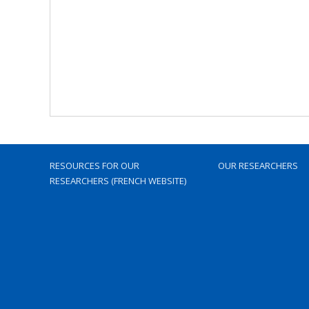
RESOURCES FOR OUR
OUR RESEARCHERS
RESEARCHERS (FRENCH WEBSITE)