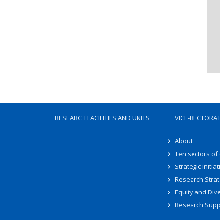
RESEARCH FACILITIES AND UNITS
VICE-RECTORA
About
Ten sectors of
Strategic Initiat
Research Strat
Equity and Dive
Research Supp