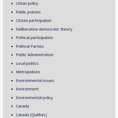
Urban policy
Public policies
Citizen participation
Deliberative democratic theory
Political participation
Political Parties
Public Administration
Local politics
Metropolises
Environmental issues
Environment
Environmental policy
Canada
Canada (Québec)