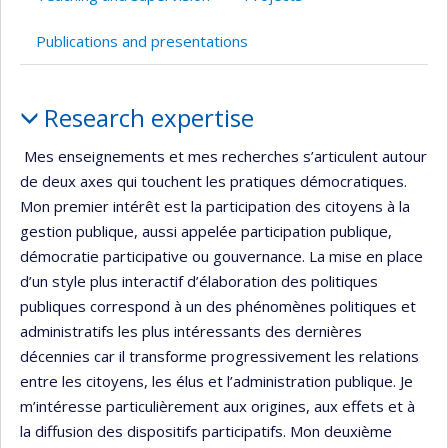
Publications and presentations
Profile
Research expertise
Mes enseignements et mes recherches s’articulent autour
de deux axes qui touchent les pratiques démocratiques.
Mon premier intérêt est la participation des citoyens à la
gestion publique, aussi appelée participation publique,
démocratie participative ou gouvernance. La mise en place
d’un style plus interactif d’élaboration des politiques
publiques correspond à un des phénomènes politiques et
administratifs les plus intéressants des dernières
décennies car il transforme progressivement les relations
entre les citoyens, les élus et l’administration publique. Je
m’intéresse particulièrement aux origines, aux effets et à
la diffusion des dispositifs participatifs. Mon deuxième