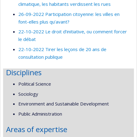
climatique, les habitants verdissent les rues
26-09-2022 Participation citoyenne: les villes en
font-elles plus qu’avant?
22-10-2022 Le droit d’initiative, ou comment forcer
le débat
22-10-2022 Tirer les leçons de 20 ans de
consultation publique
Disciplines
Political Science
Sociology
Environment and Sustainable Development
Public Administration
Areas of expertise