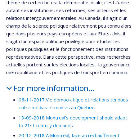
thème de recherche est la démocratie locale, c’est-à-dire
autant ses institutions, ses réformes, ses acteurs et les
relations intergouvernementales. Au Canada, il s’agit d’un
champ de la science politique relativement peu connu alors
que dans plusieurs pays européens et aux Etats-Unis, il
s’agit d’un espace politique privilégié pour étudier les
politiques publiques et le fonctionnement des institutions
représentatives. Dans cette perspective, mes recherches
actuelles portent sur les élections locales, la gouvernance
métropolitaine et les politiques de transport en commun.
For more information…
06-11-2017 Vie démocratique et relations tendues
entre médias et mairies au Québec.
13-09-2018 Montreal's development should adapt
to 21st century demands
20-12-2018 A Montréal, face au réchauffement