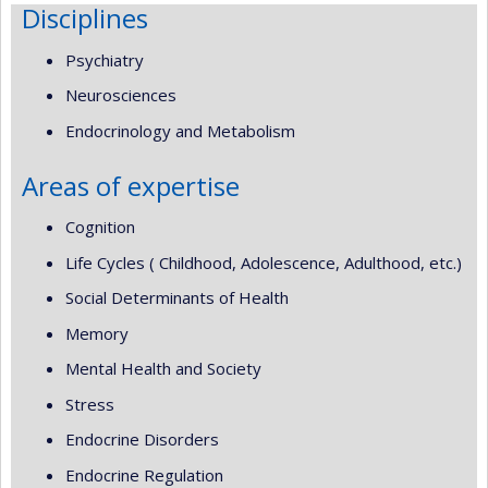
Disciplines
Psychiatry
Neurosciences
Endocrinology and Metabolism
Areas of expertise
Cognition
Life Cycles ( Childhood, Adolescence, Adulthood, etc.)
Social Determinants of Health
Memory
Mental Health and Society
Stress
Endocrine Disorders
Endocrine Regulation