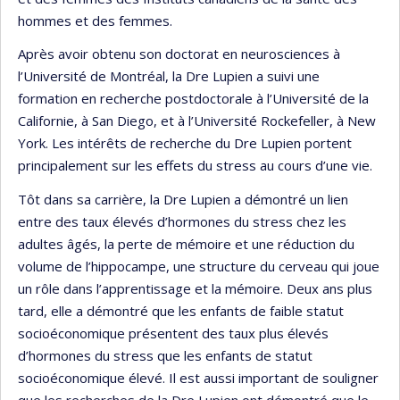
hommes et des femmes.
Après avoir obtenu son doctorat en neurosciences à
l’Université de Montréal, la Dre Lupien a suivi une
formation en recherche postdoctorale à l’Université de la
Californie, à San Diego, et à l’Université Rockefeller, à New
York. Les intérêts de recherche du Dre Lupien portent
principalement sur les effets du stress au cours d’une vie.
Tôt dans sa carrière, la Dre Lupien a démontré un lien
entre des taux élevés d’hormones du stress chez les
adultes âgés, la perte de mémoire et une réduction du
volume de l’hippocampe, une structure du cerveau qui joue
un rôle dans l’apprentissage et la mémoire. Deux ans plus
tard, elle a démontré que les enfants de faible statut
socioéconomique présentent des taux plus élevés
d’hormones du stress que les enfants de statut
socioéconomique élevé. Il est aussi important de souligner
que les recherches de la Dre Lupien ont démontré que le