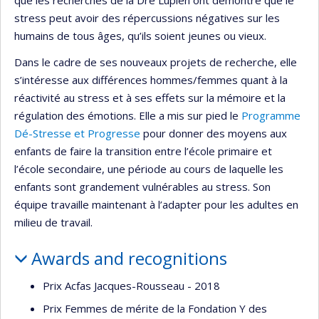
stress peut avoir des répercussions négatives sur les
humains de tous âges, qu’ils soient jeunes ou vieux.
Dans le cadre de ses nouveaux projets de recherche, elle
s’intéresse aux différences hommes/femmes quant à la
réactivité au stress et à ses effets sur la mémoire et la
régulation des émotions. Elle a mis sur pied le
Programme
Dé-Stresse et Progresse
pour donner des moyens aux
enfants de faire la transition entre l’école primaire et
l’école secondaire, une période au cours de laquelle les
enfants sont grandement vulnérables au stress. Son
équipe travaille maintenant à l’adapter pour les adultes en
milieu de travail.
Awards and recognitions
Prix Acfas Jacques-Rousseau - 2018
Prix Femmes de mérite de la Fondation Y des