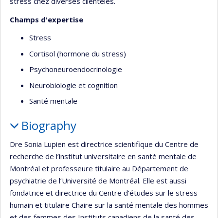
stress chez diverses clientèles.
Champs d'expertise
Stress
Cortisol (hormone du stress)
Psychoneuroendocrinologie
Neurobiologie et cognition
Santé mentale
Biography
Dre Sonia Lupien est directrice scientifique du Centre de
recherche de l’institut universitaire en santé mentale de
Montréal et professeure titulaire au Département de
psychiatrie de l’Université de Montréal. Elle est aussi
fondatrice et directrice du Centre d’études sur le stress
humain et titulaire Chaire sur la santé mentale des hommes
et des femmes des Instituts canadiens de la santé des