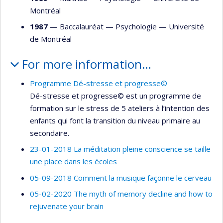
Montréal
1987
— Baccalauréat —
Psychologie
—
Université
de Montréal
For more information…
Programme Dé-stresse et progresse©
Dé-stresse et progresse© est un programme de
formation sur le stress de 5 ateliers à l’intention des
enfants qui font la transition du niveau primaire au
secondaire.
23-01-2018 La méditation pleine conscience se taille
une place dans les écoles
05-09-2018 Comment la musique façonne le cerveau
05-02-2020 The myth of memory decline and how to
rejuvenate your brain