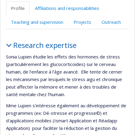
Profile
Affiliations and responsabilities
Teaching and supervision
Projects
Outreach
Profile
Research expertise
Sonia Lupien étudie les effets des hormones de stress
(particulièrement les glucocorticoides) sur le cerveau
humain, de l’enfance à l’âge avancé. Elle tente de cerner
les mécanismes par lesquels le stress aigu et chronique
peut affecter la mémoire et mener à des troubles de
santé mentale chez l’humain.
Mme Lupien s'intéresse également au développement de
programmes (ex: Dé-stresse et progresse©) et
d'applications mobiles (Ismart Application et Réadapp
Application) pour faciliter la réduction et la gestion du