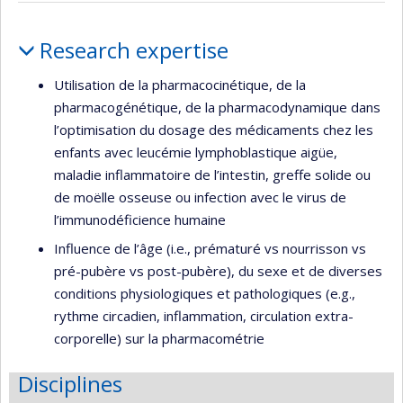
Profile
Research expertise
Utilisation de la pharmacocinétique, de la
pharmacogénétique, de la pharmacodynamique dans
l’optimisation du dosage des médicaments chez les
enfants avec leucémie lymphoblastique aigüe,
maladie inflammatoire de l’intestin, greffe solide ou
de moëlle osseuse ou infection avec le virus de
l’immunodéficience humaine
Influence de l’âge (i.e., prématuré vs nourrisson vs
pré-pubère vs post-pubère), du sexe et de diverses
conditions physiologiques et pathologiques (e.g.,
rythme circadien, inflammation, circulation extra-
corporelle) sur la pharmacométrie
Disciplines