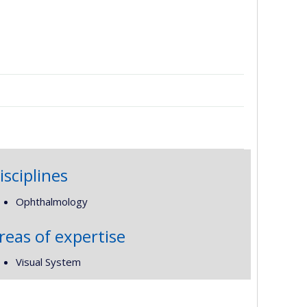
isciplines
Ophthalmology
reas of expertise
Visual System