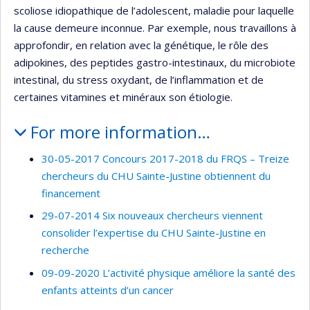
scoliose idiopathique de l’adolescent, maladie pour laquelle
la cause demeure inconnue. Par exemple, nous travaillons à
approfondir, en relation avec la génétique, le rôle des
adipokines, des peptides gastro-intestinaux, du microbiote
intestinal, du stress oxydant, de l’inflammation et de
certaines vitamines et minéraux son étiologie.
For more information…
30-05-2017 Concours 2017-2018 du FRQS – Treize
chercheurs du CHU Sainte-Justine obtiennent du
financement
29-07-2014 Six nouveaux chercheurs viennent
consolider l’expertise du CHU Sainte-Justine en
recherche
09-09-2020 L’activité physique améliore la santé des
enfants atteints d’un cancer