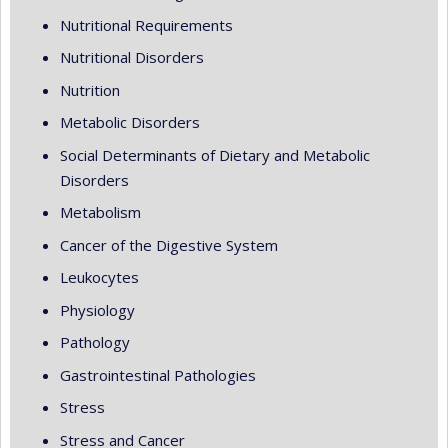
Nutritional Requirements
Nutritional Disorders
Nutrition
Metabolic Disorders
Social Determinants of Dietary and Metabolic
Disorders
Metabolism
Cancer of the Digestive System
Leukocytes
Physiology
Pathology
Gastrointestinal Pathologies
Stress
Stress and Cancer