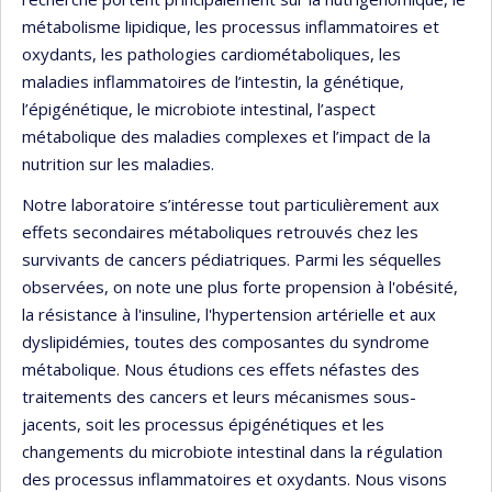
métabolisme lipidique, les processus inflammatoires et
oxydants, les pathologies cardiométaboliques, les
maladies inflammatoires de l’intestin, la génétique,
l’épigénétique, le microbiote intestinal, l’aspect
métabolique des maladies complexes et l’impact de la
nutrition sur les maladies.
Notre laboratoire s’intéresse tout particulièrement aux
effets secondaires métaboliques retrouvés chez les
survivants de cancers pédiatriques. Parmi les séquelles
observées, on note une plus forte propension à l'obésité,
la résistance à l'insuline, l'hypertension artérielle et aux
dyslipidémies, toutes des composantes du syndrome
métabolique. Nous étudions ces effets néfastes des
traitements des cancers et leurs mécanismes sous-
jacents, soit les processus épigénétiques et les
changements du microbiote intestinal dans la régulation
des processus inflammatoires et oxydants. Nous visons