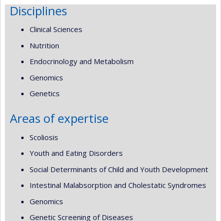
Disciplines
Clinical Sciences
Nutrition
Endocrinology and Metabolism
Genomics
Genetics
Areas of expertise
Scoliosis
Youth and Eating Disorders
Social Determinants of Child and Youth Development
Intestinal Malabsorption and Cholestatic Syndromes
Genomics
Genetic Screening of Diseases