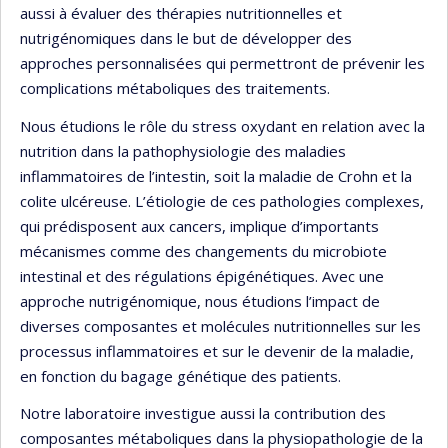
aussi à évaluer des thérapies nutritionnelles et
nutrigénomiques dans le but de développer des
approches personnalisées qui permettront de prévenir les
complications métaboliques des traitements.
Nous étudions le rôle du stress oxydant en relation avec la
nutrition dans la pathophysiologie des maladies
inflammatoires de l’intestin, soit la maladie de Crohn et la
colite ulcéreuse. L’étiologie de ces pathologies complexes,
qui prédisposent aux cancers, implique d’importants
mécanismes comme des changements du microbiote
intestinal et des régulations épigénétiques. Avec une
approche nutrigénomique, nous étudions l’impact de
diverses composantes et molécules nutritionnelles sur les
processus inflammatoires et sur le devenir de la maladie,
en fonction du bagage génétique des patients.
Notre laboratoire investigue aussi la contribution des
composantes métaboliques dans la physiopathologie de la